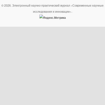
© 2026. Электронный научно-практический журнал «Современные научные
исследования и инновации».