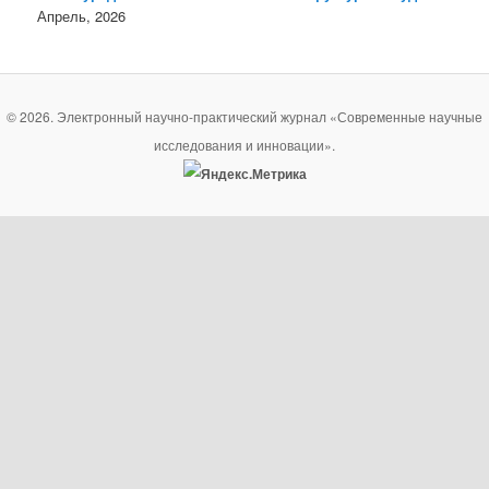
Апрель, 2026
© 2026. Электронный научно-практический журнал «Современные научные
исследования и инновации».