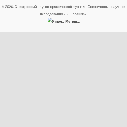
© 2026. Электронный научно-практический журнал «Современные научные
исследования и инновации».