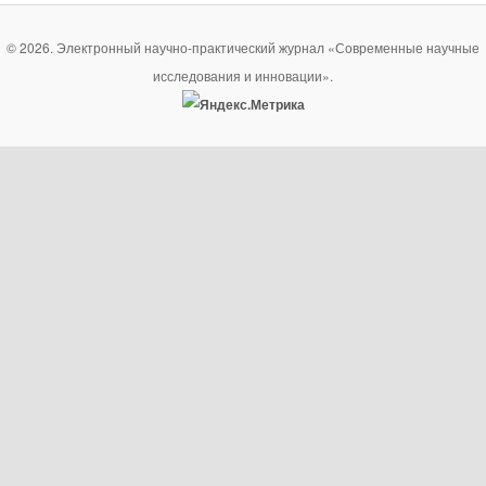
© 2026. Электронный научно-практический журнал «Современные научные
исследования и инновации».