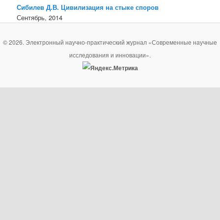
Сибилев Д.В. Цивилизация на стыке споров
Сентябрь, 2014
© 2026. Электронный научно-практический журнал «Современные научные
исследования и инновации».