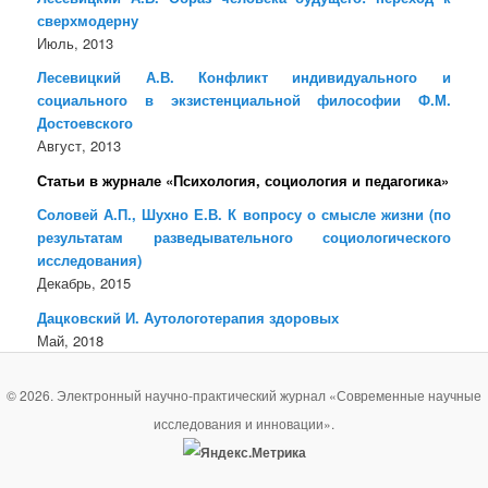
сверхмодерну
Июль, 2013
Лесевицкий А.В. Конфликт индивидуального и
социального в экзистенциальной философии Ф.М.
Достоевского
Август, 2013
Статьи в журнале «Психология, социология и педагогика»
Соловей А.П., Шухно Е.В. К вопросу о смысле жизни (по
результатам разведывательного социологического
исследования)
Декабрь, 2015
Дацковский И. Аутологотерапия здоровых
Май, 2018
© 2026. Электронный научно-практический журнал «Современные научные
исследования и инновации».