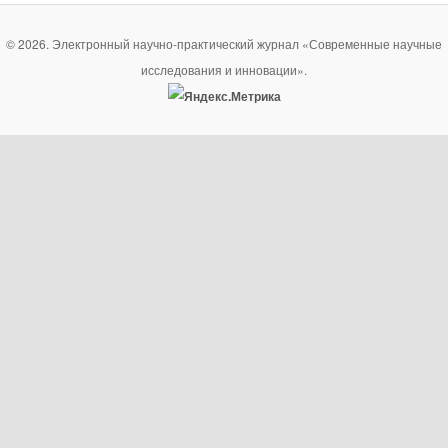
© 2026. Электронный научно-практический журнал «Современные научные
исследования и инновации».