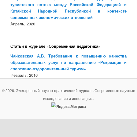
туристского потока между Российской Федерацией и
Китайской Народной Республикой в контексте
современных экономических отношений
Апрель, 2026
Статьи в журнале «Современная педагогика»
Чайковская А.В. Требования к повышению качества
образовательных услуг по направлению «Рекреация и
спортивно-оздоровительный туризм»
Февраль, 2016
© 2026. Электронный научно-практический журнал «Современные научные
исследования и инновации».