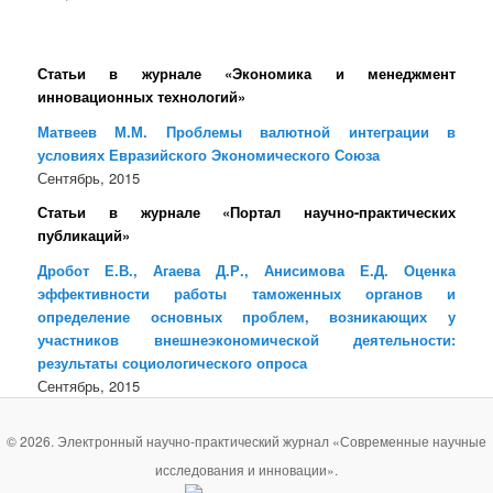
Статьи в журнале «Экономика и менеджмент
инновационных технологий»
Матвеев М.М. Проблемы валютной интеграции в
условиях Евразийского Экономического Союза
Сентябрь, 2015
Статьи в журнале «Портал научно-практических
публикаций»
Дробот Е.В., Агаева Д.Р., Анисимова Е.Д. Оценка
эффективности работы таможенных органов и
определение основных проблем, возникающих у
участников внешнеэкономической деятельности:
результаты социологического опроса
Сентябрь, 2015
© 2026. Электронный научно-практический журнал «Современные научные
исследования и инновации».