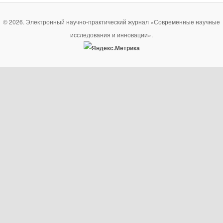
© 2026. Электронный научно-практический журнал «Современные научные
исследования и инновации».