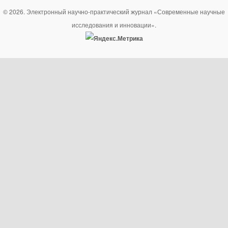
© 2026. Электронный научно-практический журнал «Современные научные
исследования и инновации».