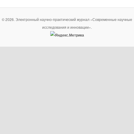
© 2026. Электронный научно-практический журнал «Современные научные
исследования и инновации».