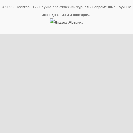
© 2026. Электронный научно-практический журнал «Современные научные
исследования и инновации».