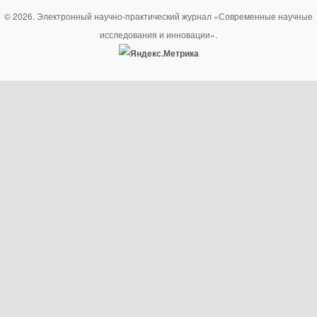
© 2026. Электронный научно-практический журнал «Современные научные
исследования и инновации».