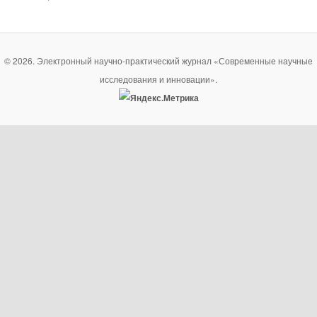
© 2026. Электронный научно-практический журнал «Современные научные
исследования и инновации».