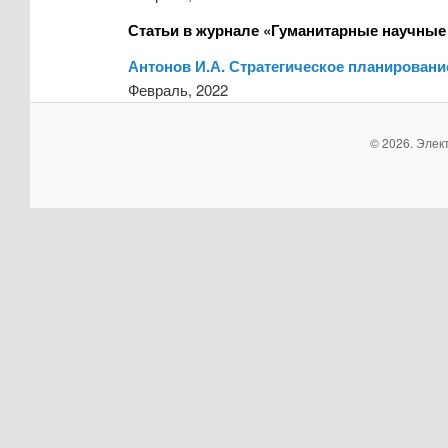
Статьи в журнале «Гуманитарные научные
Антонов И.А. Стратегическое планирован
Февраль, 2022
© 2026. Элек