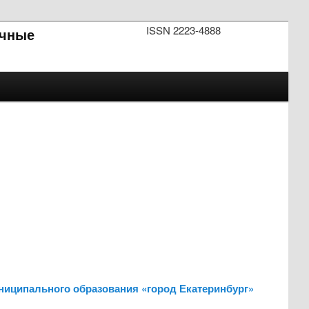
ISSN 2223-4888
чные
ниципального образования «город Екатеринбург»