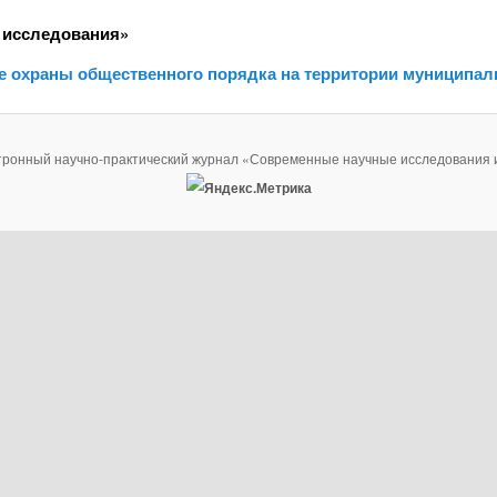
 исследования»
ие охраны общественного порядка на территории муниципал
тронный научно-практический журнал «Современные научные исследования 