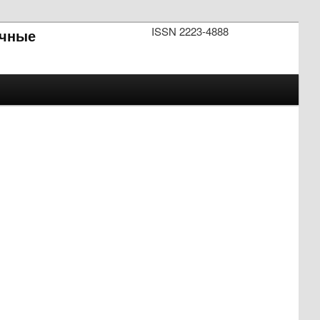
ISSN 2223-4888
чные