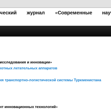
тический журнал «Современные нау
исследования и инновации»
илотных летательных аппаратов
ия транспортно-логистической системы Туркменистана
нт инновационных технологий»