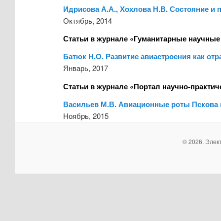
Идрисова А.А., Хохлова Н.В. Состояние и
Октябрь, 2014
Статьи в журнале «Гуманитарные научные
Батюк Н.О. Развитие авиастроения как отр
Январь, 2017
Статьи в журнале «Портал научно-практич
Васильев М.В. Авиационные роты Пскова 
Ноябрь, 2015
© 2026. Элек