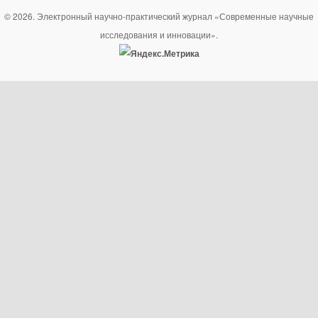
© 2026. Электронный научно-практический журнал «Современные научные
исследования и инновации».