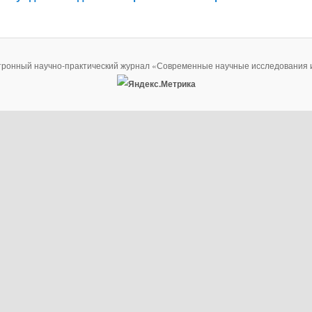
тронный научно-практический журнал «Современные научные исследования 