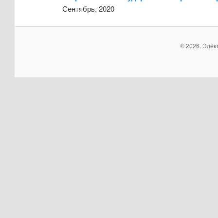
Сентябрь, 2020
© 2026. Элек