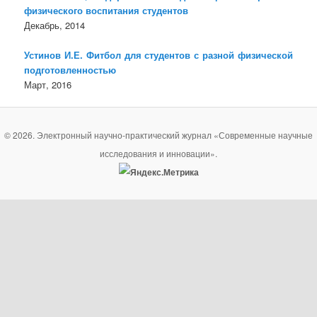
физического воспитания студентов
Декабрь, 2014
Устинов И.Е. Фитбол для студентов с разной физической
подготовленностью
Март, 2016
© 2026. Электронный научно-практический журнал «Современные научные
исследования и инновации».