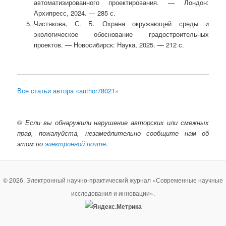
автоматизированного проектирования. — Лондон:
Архипресс, 2024. — 285 с.
Чистякова, С. Б. Охрана окружающей среды и
экологическое обоснование градостроительных
проектов. — Новосибирск: Наука, 2025. — 212 с.
Все статьи автора «author78021»
©
Если вы обнаружили нарушение авторских или смежных
прав, пожалуйста, незамедлительно сообщите нам об
этом по
электронной почте
.
© 2026. Электронный научно-практический журнал «Современные научные
исследования и инновации».