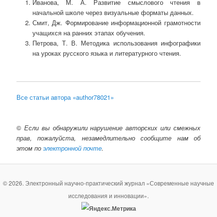
Иванова, М. А. Развитие смыслового чтения в
начальной школе через визуальные форматы данных.
Смит, Дж. Формирование информационной грамотности
учащихся на ранних этапах обучения.
Петрова, Т. В. Методика использования инфографики
на уроках русского языка и литературного чтения.
Все статьи автора «author78021»
©
Если вы обнаружили нарушение авторских или смежных
прав, пожалуйста, незамедлительно сообщите нам об
этом по
электронной почте
.
© 2026. Электронный научно-практический журнал «Современные научные
исследования и инновации».