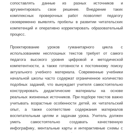
сопоставлять данные из разных источников и
аргументировать свое решение. Внедрение таких
комплексных проверочных работ позволяет педагогу
своевременно выявлять пробелы в развитии читательских
компетенций и оперативно корректировать образовательный
процесс.
Проектирование уроков гуманитарного цикла с
использованием несплошных текстов требует от самого
педагога высокого уровня цифровой и методической
компетентности, а также готовности к постоянному поиску
актуального учебного материала. Современные учебники
начальной школы часто содержат ограниченное количество
подобных заданий, что вынуждает учителя самостоятельно
конструировать дидактические материалы на основе
реальных жизненных источников. При подборе текстов важно
учитывать возрастные особенности детей, их читательский
опыт, а также соответствие содержания материалов
воспитательным целям и задачам урока. Учитель должен
уметь самостоятельно создавать качественную
инфографику, ментальные карты и интерактивные схемы с