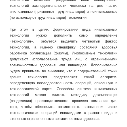
технологий жизнедеятельности человека на две части:
инклюзивные (применяют труд инвалидов) и неинклюзивные
(не используют труд инвалидов) технологии.
При этом в целях формирования вида инклюзивных
технологий нужно дополнить само определение
«технология». Требуется выделить четвертый фактор
технологии, а именно специфику состояния здоровья
работника организации (фирмы). Инклюзивные технологии
допускают использование труда лиц с ограниченными
возможностями здоровья или инвалидов. Дополнительно
будем принимать во внимание, что с содержательной точки
зрения технология представляет собой алгоритм-
определенную последовательность операций, описанную в
технологической карте. Способом синтеза инклюзивных
технологий можно считать методику декомпозиции
(разделения) производственного процесса компании для
того, чтобы обеспечить возможность выполнения части
технологических операций инвалидами с разного вида и
степенью ограниченными возможностями здоровья.