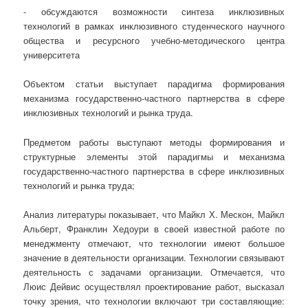
- обсуждаются возможности синтеза инклюзивных
технологий в рамках инклюзивного студенческого научного
общества и ресурсного учебно-методического центра
университета
Объектом статьи выступает парадигма формирования
механизма государственно-частного партнерства в сфере
инклюзивных технологий и рынка труда.
Предметом работы выступают методы формирования и
структурные элементы этой парадигмы и механизма
государственно-частного партнерства в сфере инклюзивных
технологий и рынка труда;
Анализ литературы показывает, что Майкл Х. Мескон, Майкл
Альберт, Франклин Хедоури в своей известной работе по
менеджменту отмечают, что технологии имеют большое
значение в деятельности организации. Технологии связывают
деятельность с задачами организации. Отмечается, что
Люис Дейвис осуществлял проектирование работ, высказал
точку зрения, что технологии включают три составляющие: