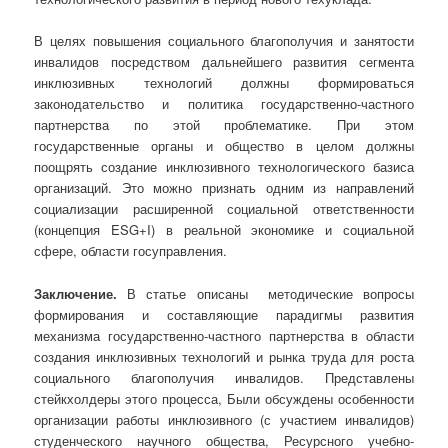
В целях повышения социального благополучия и занятости
инвалидов посредством дальнейшего развития сегмента
инклюзивных технологий должны формироваться
законодательство и политика государственно-частного
партнерства по этой проблематике. При этом
государственные органы и общество в целом должны
поощрять создание инклюзивного технологического базиса
организаций. Это можно признать одним из направлений
социализации расширенной социальной ответственности
(концепция ESG+I) в реальной экономике и социальной
сфере, области госуправления.
Заключение.
В статье описаны методические вопросы
формирования и составляющие парадигмы развития
механизма государственно-частного партнерства в области
создания инклюзивных технологий и рынка труда для роста
социального благополучия инвалидов. Представлены
стейкхолдеры этого процесса, Были обсуждены особенности
организации работы инклюзивного (с участием инвалидов)
студенческого научного общества, Ресурсного учебно-