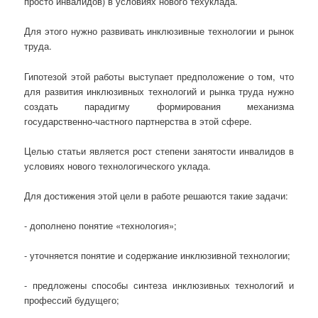
просто инвалидов) в условиях нового техуклада.
Для этого нужно развивать инклюзивные технологии и рынок
труда.
Гипотезой этой работы выступает предположение о том, что
для развития инклюзивных технологий и рынка труда нужно
создать парадигму формирования механизма
государственно-частного партнерства в этой сфере.
Целью статьи является рост степени занятости инвалидов в
условиях нового технологического уклада.
Для достижения этой цели в работе решаются такие задачи:
- дополнено понятие «технология»;
- уточняется понятие и содержание инклюзивной технологии;
- предложены способы синтеза инклюзивных технологий и
профессий будущего;