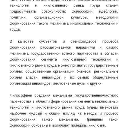
технологий и инклюзивного рынка труда станем
подразумевать совокупность: философии, идеологии,
политики, организационной культуры, методологии
формирования такого механизма инклюзивных технологий и
труда.
В качестве субъектов и стейкхолдеров процесса
формирования рассматриваемой парадигмы и самого
механизма государственно-частного партнерства в области
формирования сегмента инклюзивных технологий и
инклюзивного рынка труда можно признать: государственные
органы; общественные организации бизнеса; региональные
органы власти; инвалидов и их семьи; общественные
организации инвалидов; инклюзивные вузы и других.
Философией создания механизма государственно-частного
партнерства в области формирования сегмента инклюзивных
технологий и инклюзивного рынка труда будем именовать
наиболее мудрый и общий взгляд на методы и процесс
формирования такого механизма. Принципы такой
философии основаны и включают принципы инклюзии.