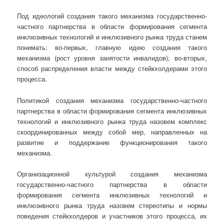
Под идеологий создания такого механизма государственно-
частного партнерства в области формирования сегмента
инклюзивных технологий и инклюзивного рынка труда станем
понимать: во-первых, главную идею создания такого
механизма (рост уровня занятости инвалидов); во-вторых,
способ распределения власти между стейкхолдерами этого
процесса.
Политикой создания механизма государственно-частного
партнерства в области формирования сегмента инклюзивных
технологий и инклюзивного рынка труда назовем комплекс
скоординированных между собой мер, направленных на
развитие и поддержание функционирования такого
механизма.
Организационной культурой создания механизма
государственно-частного партнерства в области
формирования сегмента инклюзивных технологий и
инклюзивного рынка труда назовем стереотипы и нормы
поведения стейкхолдеров и участников этого процесса, их