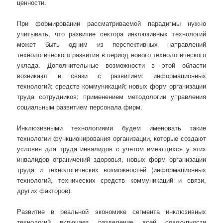
ценности.
При формировании рассматриваемой парадигмы нужно
учитывать, что развитие сектора инклюзивных технологий
может быть одним из перспективных направлений
технологического развития в период нового технологического
уклада. Дополнительные возможности в этой области
возникают в связи с развитием: информационных
технологий; средств коммуникаций; новых форм организации
труда сотрудников; применением методологии управления
социальным развитием персонала фирм.
Инклюзивными технологиями будем именовать такие
технологии функционирования организации, которые создают
условия для труда инвалидов с учетом имеющихся у этих
инвалидов ограничений здоровья, новых форм организации
труда и технологических возможностей (информационных
технологий, технических средств коммуникаций и связи,
других факторов).
Развитие в реальной экономике сегмента инклюзивных
технологий включает разделение всей совокупности