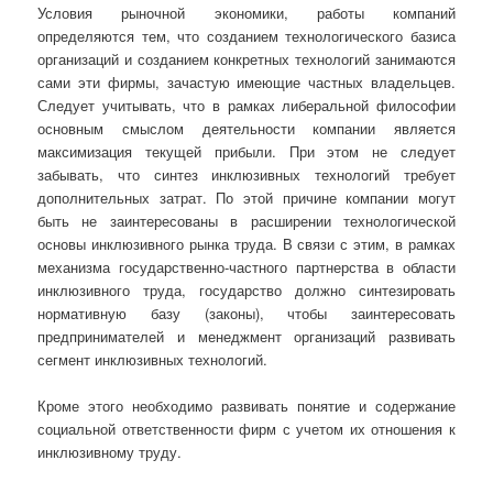
Условия рыночной экономики, работы компаний
определяются тем, что созданием технологического базиса
организаций и созданием конкретных технологий занимаются
сами эти фирмы, зачастую имеющие частных владельцев.
Следует учитывать, что в рамках либеральной философии
основным смыслом деятельности компании является
максимизация текущей прибыли. При этом не следует
забывать, что синтез инклюзивных технологий требует
дополнительных затрат. По этой причине компании могут
быть не заинтересованы в расширении технологической
основы инклюзивного рынка труда. В связи с этим, в рамках
механизма государственно-частного партнерства в области
инклюзивного труда, государство должно синтезировать
нормативную базу (законы), чтобы заинтересовать
предпринимателей и менеджмент организаций развивать
сегмент инклюзивных технологий.
Кроме этого необходимо развивать понятие и содержание
социальной ответственности фирм с учетом их отношения к
инклюзивному труду.