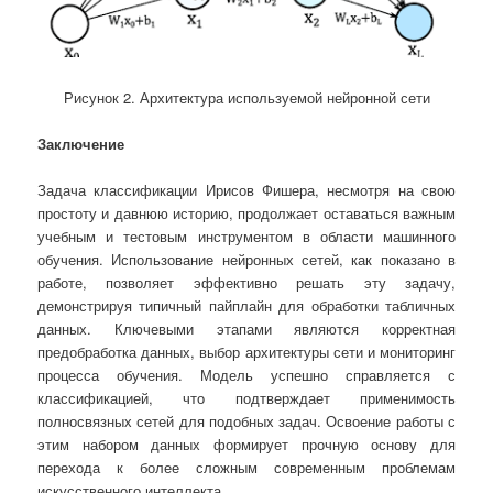
Рисунок 2. Архитектура используемой нейронной сети
Заключение
Задача классификации Ирисов Фишера, несмотря на свою
простоту и давнюю историю, продолжает оставаться важным
учебным и тестовым инструментом в области машинного
обучения. Использование нейронных сетей, как показано в
работе, позволяет эффективно решать эту задачу,
демонстрируя типичный пайплайн для обработки табличных
данных. Ключевыми этапами являются корректная
предобработка данных, выбор архитектуры сети и мониторинг
процесса обучения. Модель успешно справляется с
классификацией, что подтверждает применимость
полносвязных сетей для подобных задач. Освоение работы с
этим набором данных формирует прочную основу для
перехода к более сложным современным проблемам
искусственного интеллекта.