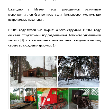
Ежегодно в Музее леса проводились различные
мероприятия, он был центром села Тимирязево, местом, где
встречались поколения.
В 2019 году музей был закрыт на реконструкцию. В 2023 году
он стал структурным подразделением Томского управления
лесами [2] и в настоящее время начинает входить в период
своего возрождения (рисунок 2).