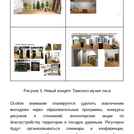
Рисунок 3. Новый концепт Томского музея леса
Особое внимание планируется уделить вовлечению
молодежи через образовательные программы, конкурсы
рисунков и сочинений, волонтерские акции по
благоустройству территории и посадке деревьев. Регулярно
будут организовываться семинары и конференции,