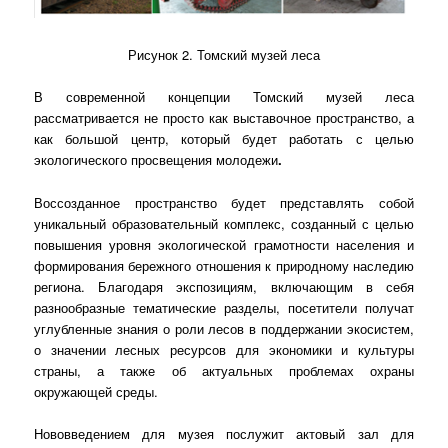
Рисунок 2. Томский музей леса
В современной концепции Томский музей леса
рассматривается не просто как выставочное пространство, а
как большой центр, который будет работать с целью
экологического просвещения молодежи
.
Воссозданное пространство будет представлять собой
уникальный образовательный комплекс, созданный с целью
повышения уровня экологической грамотности населения и
формирования бережного отношения к природному наследию
региона. Благодаря экспозициям, включающим в себя
разнообразные тематические разделы, посетители получат
углубленные знания о роли лесов в поддержании экосистем,
о значении лесных ресурсов для экономики и культуры
страны, а также об актуальных проблемах охраны
окружающей среды.
Нововведением для музея послужит актовый зал для