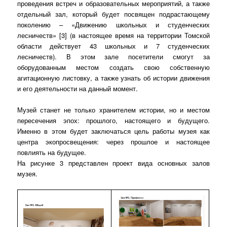
проведения встреч и образовательных мероприятий, а также
отдельный зал, который будет посвящен подрастающему
поколению – «Движению школьных и студенческих
лесничеств» [3] (в настоящее время на территории Томской
области действует 43 школьных и 7 студенческих
лесничеств). В этом зале посетители смогут за
оборудованным местом создать свою собственную
агитационную листовку, а также узнать об истории движения
и его деятельности на данный момент.
Музей станет не только хранителем истории, но и местом
пересечения эпох: прошлого, настоящего и будущего.
Именно в этом будет заключаться цель работы музея как
центра экопросвещения: через прошлое и настоящее
повлиять на будущее.
На рисунке 3 представлен проект вида основных залов
музея.