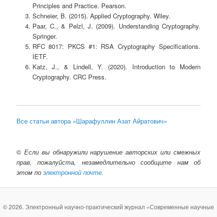
Principles and Practice. Pearson.
Schneier, B. (2015). Applied Cryptography. Wiley.
Paar, C., & Pelzl, J. (2009). Understanding Cryptography.
Springer.
RFC 8017: PKCS #1: RSA Cryptography Specifications.
IETF.
Katz, J., & Lindell, Y. (2020). Introduction to Modern
Cryptography. CRC Press.
Все статьи автора «Шарафуллин Азат Айратович»
©
Если вы обнаружили нарушение авторских или смежных
прав, пожалуйста, незамедлительно сообщите нам об
этом по
электронной почте
.
© 2026. Электронный научно-практический журнал «Современные научные