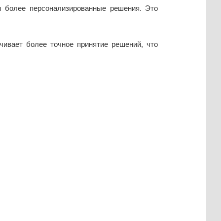
м более персонализированные решения. Это
чивает более точное принятие решений, что