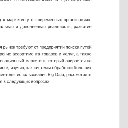
 к маркетингу в современных организациях.
альная и дополненная реальность, развитие
 рынок требуют от предприятий поиска путей
ение ассортимента товаров и услуг, а также
овационный маркетинг, который опирается на
инге, изучив, как системы обработки больших
методы использования Big Data, рассмотреть
я в следующих вопросах: