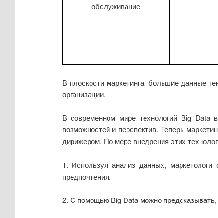
обслуживание
В плоскости маркетинга, большие данные г
организации.
В современном мире технологий Big Data 
возможностей и перспектив. Теперь маркети
дирижером. По мере внедрения этих техноло
1. Используя анализ данных, маркетологи
предпочтения.
2. С помощью Big Data можно предсказывать,