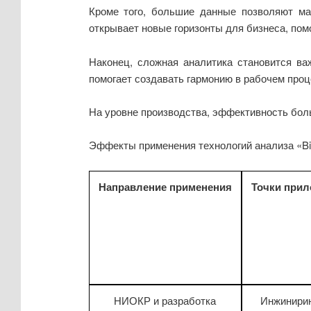
Кроме того, большие данные позволяют ма
открывает новые горизонты для бизнеса, пом
Наконец, сложная аналитика становится ва
помогает создавать гармонию в рабочем проц
На уровне производства, эффективность бол
Эффекты применения технологий анализа «Big
Направление применения
Точки прил
НИОКР и разработка
Инжинирин