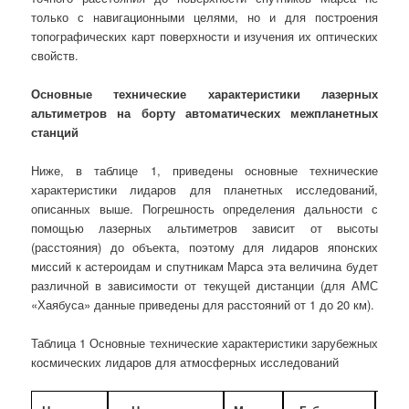
только с навигационными целями, но и для построения
топографических карт поверхности и изучения их оптических
свойств.
Основные технические характеристики лазерных
альтиметров на борту автоматических межпланетных
станций
Ниже, в таблице 1, приведены основные технические
характеристики лидаров для планетных исследований,
описанных выше. Погрешность определения дальности с
помощью лазерных альтиметров зависит от высоты
(расстояния) до объекта, поэтому для лидаров японских
миссий к астероидам и спутникам Марса эта величина будет
различной в зависимости от текущей дистанции (для АМС
«Хаябуса» данные приведены для расстояний от 1 до 20 км).
Таблица 1 Основные технические характеристики зарубежных
космических лидаров для атмосферных исследований