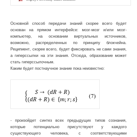
Основной способ передачи знаний скорее всего будет
основан на прямом интерфейсе: мозг-мозг и/или мозг-
компьютер, на основании виртуальных источников,
возможно, распределенных по принципу блокчейна.
Реципиент, скорее всего, будет фиксировать не сами знания,
а гиперссылки на эти знания. Отсюда, образование может
стать гиперссылочным.
Каким будет постнаучное знание пока неизвестно:
- произойдет синтез всех предыдущих типов сознания,
которые потенциально присутствуют у каждого
существующего человека, с соответствующими