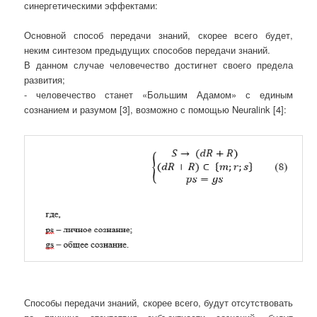
синергетическими эффектами:
Основной способ передачи знаний, скорее всего будет,
неким синтезом предыдущих способов передачи знаний.
В данном случае человечество достигнет своего предела
развития;
- человечество станет «Большим Адамом» с единым
сознанием и разумом [3], возможно с помощью Neuralink [4]:
Способы передачи знаний, скорее всего, будут отсутствовать