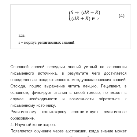
Основной способ передачи знаний устный на основании
письменного источника, в результате чего достигается
определенная тождественность междупоколенческих знаний.
Отсюда, пошло выражение читать лекцию. Реципиент, в
основном, фиксирует знания в своей голове, но может в
случае необходимости и возможности обратиться к
письменному источнику.
Религиозному когнитохрону соответствует религиозное
образование.
4. Научный когнитохрон.
Появляется обучение через абстракции, когда знание может