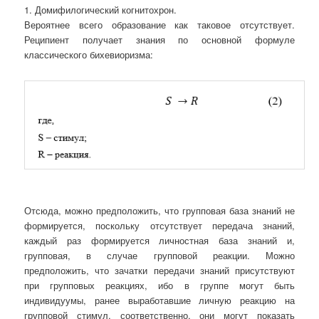
1. Домифилогический когнитохрон.
Вероятнее всего образование как таковое отсутствует.
Реципиент получает знания по основной формуле
классического бихевиоризма:
Отсюда, можно предположить, что групповая база знаний не
формируется, поскольку отсутствует передача знаний,
каждый раз формируется личностная база знаний и,
групповая, в случае групповой реакции. Можно
предположить, что зачатки передачи знаний присутствуют
при групповых реакциях, ибо в группе могут быть
индивидуумы, ранее выработавшие личную реакцию на
групповой стимул, соответственно, они могут показать