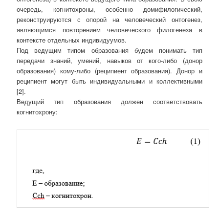
очередь, когнитохроны, особенно домифилогический,
реконструируются с опорой на человеческий онтогенез,
являющимся повторением человеческого филогенеза в
контексте отдельных индивидуумов.
Под ведущим типом образования будем понимать тип
передачи знаний, умений, навыков от кого-либо (донор
образования) кому-либо (реципиент образования). Донор и
реципиент могут быть индивидуальными и коллективными
[2].
Ведущий тип образования должен соответствовать
когнитохрону: