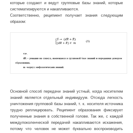
которые создают и ведут групповые базы знаний, которые
систематизируются и накапливаются.
Соответственно, реципиент получает знания следующим
образом:
Основной способ передачи знаний устный, когда носителем
знаний является отдельный индивидуум. Отсюда легкость
уничтожения групповой базы знаний, т. к. носителя источника
трудно реплицировать. Реципиент образования фиксирует
полученные знания в собственной голове. Так же, с каждой
междупоколенческой передачей накапливаются искажения,
потому что человек не может буквально воспроизводить