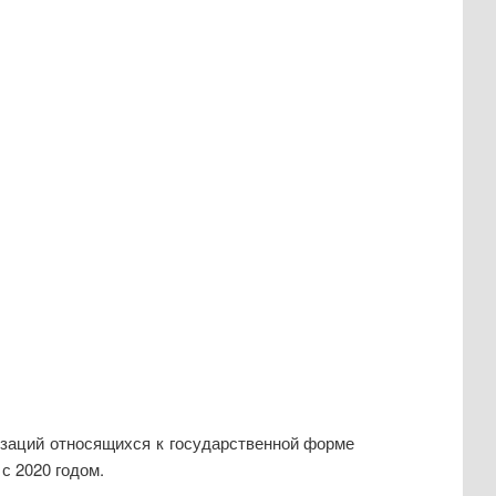
низаций относящихся к государственной форме
 с 2020 годом.