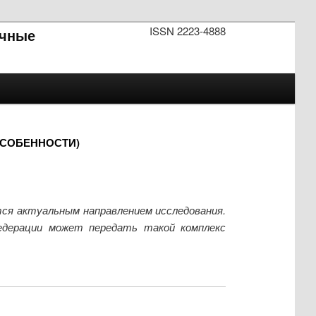
ISSN 2223-4888
чные
ОСОБЕННОСТИ)
тся актуальным направлением исследования.
едерации может передать такой комплекс