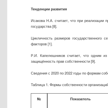
Тенденции развития
Исакова Н.А. считает, что при реализации 
государства
[8].
Цикличность размеров государственного с
факторов [1].
Р.И. Капелюшников считает, что одним из
защищённость прав собственности [9].
Сведения с 2020 по 2022 годы по формам собс
Таблица 1. Формы собственности организаций
№
Показатель