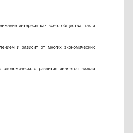
нимание интересы как всего общества, так и
лением и зависит от многих экономических
 экономического развития является низкая