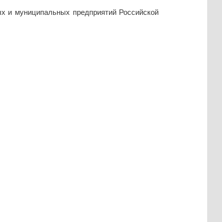
ых и муниципальных предприятий Российской