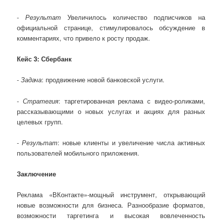
-
Результат
Увеличилось количество подписчиков на
официальной странице, стимулировалось обсуждение в
комментариях, что привело к росту продаж.
Кейс 3: Сбербанк
-
Задача
: продвижение новой банковской услуги.
-
Стратегия
: таргетированная реклама с видео-роликами,
рассказывающими о новых услугах и акциях для разных
целевых групп.
-
Результат
: новые клиенты и увеличение числа активных
пользователей мобильного приложения.
Заключение
Реклама «ВКонтакте»-мощный инструмент, открывающий
новые возможности для бизнеса. Разнообразие форматов,
возможности таргетинга и высокая вовлеченность