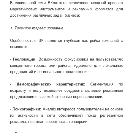
В социальной сети ВКонтакте реализован мощный арсенал
маркетинговых инструментов и рекламных форматов для
достижения различных задач бизнеса:
1. Точечное таргетирование
Особенностью ВК является глубокая настройка компаний с
помощью:
-
Геолокации
: Возможность фокусировки на пользователях
конкретного города или района, идеально для локальных
предприятий и регионального продвижения.
-
Демографических характеристик
: Сегментация по
возрасту и полу позволяет создавать целевые рекламные
предложения с высокой степенью персонализации.
-
Психографики
: Анализ интересов пользователей на основе
их активности в сети обеспечивает показ релевантной
рекламы, повышая вероятность конверсии.