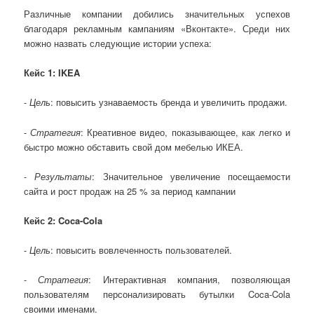
Различные компании добились значительных успехов
благодаря рекламным кампаниям «Вконтакте». Среди них
можно назвать следующие истории успеха:
Кейс 1: IKEA
-
Цель
: повысить узнаваемость бренда и увеличить продажи.
-
Стратегия
: Креативное видео, показывающее, как легко и
быстро можно обставить свой дом мебелью ИКЕА.
-
Результаты
: Значительное увеличение посещаемости
сайта и рост продаж на 25 % за период кампании
Кейс 2: Coca-Cola
-
Цель
: повысить вовлеченность пользователей.
-
Стратегия
: Интерактивная компания, позволяющая
пользователям персонализировать бутылки Coca-Cola
своими именами.