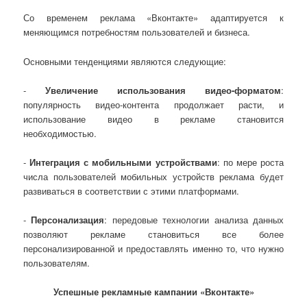
Со временем реклама «Вконтакте» адаптируется к
меняющимся потребностям пользователей и бизнеса.
Основными тенденциями являются следующие:
-
Увеличение использования видео-форматом
:
популярность видео-контента продолжает расти, и
использование видео в рекламе становится
необходимостью.
-
Интеграция с мобильными устройствами
: по мере роста
числа пользователей мобильных устройств реклама будет
развиваться в соответствии с этими платформами.
-
Персонализация
: передовые технологии анализа данных
позволяют рекламе становиться все более
персонализированной и предоставлять именно то, что нужно
пользователям.
Успешные рекламные кампании «Вконтакте»