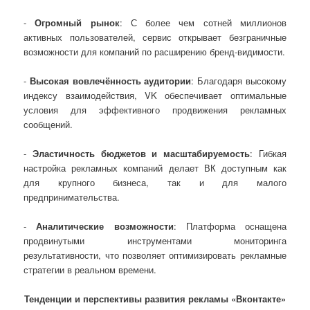
-
Огромный рынок
: С более чем сотней миллионов
активных пользователей, сервис открывает безграничные
возможности для компаний по расширению бренд-видимости.
-
Высокая вовлечённость аудитории
: Благодаря высокому
индексу взаимодействия, VK обеспечивает оптимальные
условия для эффективного продвижения рекламных
сообщений.
-
Эластичность бюджетов и масштабируемость
: Гибкая
настройка рекламных компаний делает ВК доступным как
для крупного бизнеса, так и для малого
предпринимательства.
-
Аналитические возможности
: Платформа оснащена
продвинутыми инструментами мониторинга
результативности, что позволяет оптимизировать рекламные
стратегии в реальном времени.
Тенденции и перспективы развития рекламы «Вконтакте»