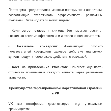
Платформа предоставляет мощные инструменты аналитики,
позволяющие отслеживать эффективность рекламных
компаний. Рекламодатели могут видеть:
-
Количество показов и кликов
: Это помогает оценить,
насколько реклама эффективна и интересна пользователям.
-
Показатель конверсии
: Анализирует, сколько
пользователей совершили целевое действие (например,
купили продукт) после взаимодействия с рекламой.
-
Кост на привлечение клиентов
: Помогает оценивать
стоимость привлечения каждого клиента через рекламные
активности.
Преимущества таргетированной маркетинговой стратегии
в VK
VK как платформа демонстрирует ряд уникальных
преимуществ: