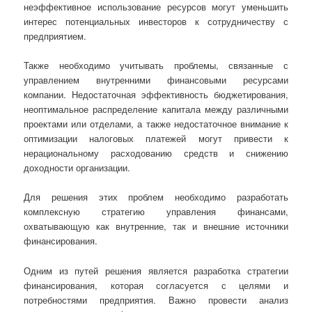
неэффективное использование ресурсов могут уменьшить
интерес потенциальных инвесторов к сотрудничеству с
предприятием.
Также необходимо учитывать проблемы, связанные с
управлением внутренними финансовыми ресурсами
компании. Недостаточная эффективность бюджетирования,
неоптимальное распределение капитала между различными
проектами или отделами, а также недостаточное внимание к
оптимизации налоговых платежей могут привести к
нерациональному расходованию средств и снижению
доходности организации.
Для решения этих проблем необходимо разработать
комплексную стратегию управления финансами,
охватывающую как внутренние, так и внешние источники
финансирования.
Одним из путей решения является разработка стратегии
финансирования, которая согласуется с целями и
потребностями предприятия. Важно провести анализ