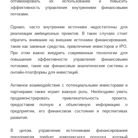
оптимизировать их использование и повысить
эффективность управления внутренними финансовыми
потоками.
Однако, часто внутренние источники недостаточны для
реализации амбициозных проектов. В таких случаях стоит
обратить внимание на внешние источники финансирования,
такие как заемные средства, привлечение инвесторов и IPO.
При этом важно внедрить современные технологии для
повышения эффективности управления финансовыми
потоками, такие как финансовые аналитические системы и
онлайн-платформы для инвестиций.
Активное взаимодействие с потенциальными инвесторами и
партнерами также играет важную роль. Необходимо уметь
продемонстрировать привлекательность проекта,
предоставив полную и объективную информацию о
предприятии, его финансовом состоянии и перспективах
развития.
В целом, управление источниками финансирования
предприятия требует комплексного подхода, который