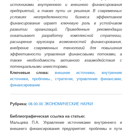
источниками внутреннего и внешнего финансирования
предприятий, а также пути их решения. В современных
условиях неопределенности бизнеса эффективное
финансирование играет ключевую роль в устойчивом
развитии организаций. Приведенные рекомендации
охватывают разработку комплексной стратегии,
расширение кругозора возможностей финансирования,
внедрение современных технологий для повышения
эффективности управления финансовыми потоками, а
также необходимость активного взаимодействия с
потенциальными инвесторами.
Ключевые слова:
внешние источники
,
внутренние
источники
,
проблемы.
,
стратегии
,
управление финансами
,
финансирование
Рубрика:
08.00.00 ЭКОНОМИЧЕСКИЕ НАУКИ
Библиографическая ссылка на статью:
Мальцева П.А. Управление источниками внутреннего и
внешнего финансирования предприятия: проблемы и пути