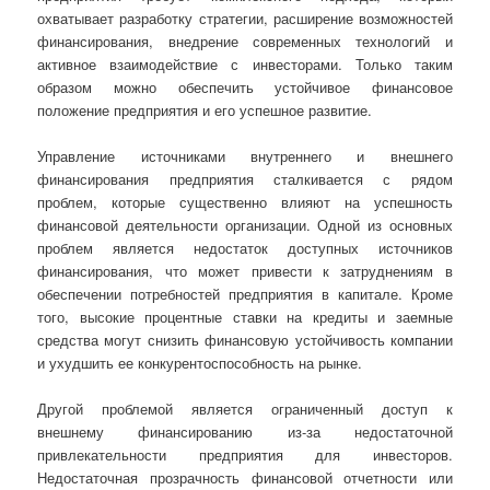
охватывает разработку стратегии, расширение возможностей
финансирования, внедрение современных технологий и
активное взаимодействие с инвесторами. Только таким
образом можно обеспечить устойчивое финансовое
положение предприятия и его успешное развитие.
Управление источниками внутреннего и внешнего
финансирования предприятия сталкивается с рядом
проблем, которые существенно влияют на успешность
финансовой деятельности организации. Одной из основных
проблем является недостаток доступных источников
финансирования, что может привести к затруднениям в
обеспечении потребностей предприятия в капитале. Кроме
того, высокие процентные ставки на кредиты и заемные
средства могут снизить финансовую устойчивость компании
и ухудшить ее конкурентоспособность на рынке.
Другой проблемой является ограниченный доступ к
внешнему финансированию из-за недостаточной
привлекательности предприятия для инвесторов.
Недостаточная прозрачность финансовой отчетности или