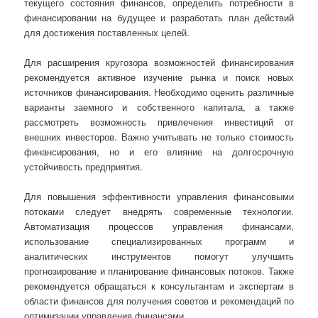
текущего состояния финансов, определить потребности в
финансировании на будущее и разработать план действий
для достижения поставленных целей.
Для расширения кругозора возможностей финансирования
рекомендуется активное изучение рынка и поиск новых
источников финансирования. Необходимо оценить различные
варианты заемного и собственного капитала, а также
рассмотреть возможность привлечения инвестиций от
внешних инвесторов. Важно учитывать не только стоимость
финансирования, но и его влияние на долгосрочную
устойчивость предприятия.
Для повышения эффективности управления финансовыми
потоками следует внедрять современные технологии.
Автоматизация процессов управления финансами,
использование специализированных программ и
аналитических инструментов помогут улучшить
прогнозирование и планирование финансовых потоков. Также
рекомендуется обращаться к консультантам и экспертам в
области финансов для получения советов и рекомендаций по
оптимизации управления финансами.