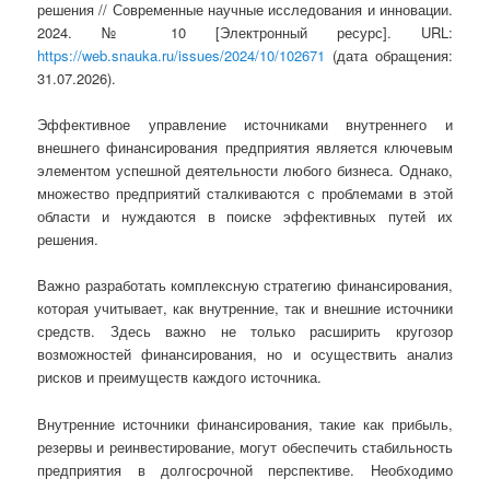
решения // Современные научные исследования и инновации.
2024. № 10 [Электронный ресурс]. URL:
https://web.snauka.ru/issues/2024/10/102671
(дата обращения:
31.07.2026).
Эффективное управление источниками внутреннего и
внешнего финансирования предприятия является ключевым
элементом успешной деятельности любого бизнеса. Однако,
множество предприятий сталкиваются с проблемами в этой
области и нуждаются в поиске эффективных путей их
решения.
Важно разработать комплексную стратегию финансирования,
которая учитывает, как внутренние, так и внешние источники
средств. Здесь важно не только расширить кругозор
возможностей финансирования, но и осуществить анализ
рисков и преимуществ каждого источника.
Внутренние источники финансирования, такие как прибыль,
резервы и реинвестирование, могут обеспечить стабильность
предприятия в долгосрочной перспективе. Необходимо