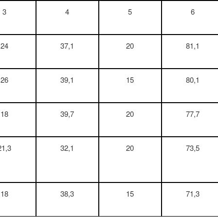
3
4
5
6
24
37,1
20
81,1
26
39,1
15
80,1
18
39,7
20
77,7
21,3
32,1
20
73,5
18
38,3
15
71,3