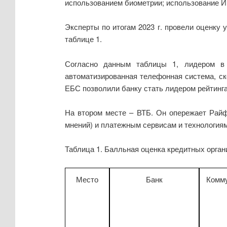
использованием биометрии; использование И
Эксперты по итогам 2023 г. провели оценку 
таблице 1.
Согласно данным таблицы 1, лидером в 
автоматизированная телефонная система, ск
ЕБС позволили банку стать лидером рейтинга
На втором месте – ВТБ. Он опережает Райф
мнений) и платежным сервисам и технологиям
Таблица 1. Балльная оценка кредитных орга
Место
Банк
Комм