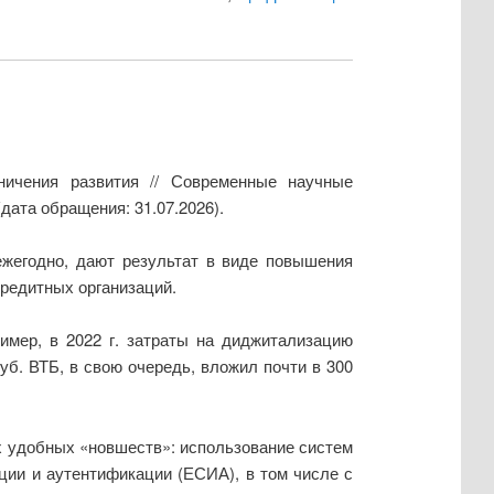
ничения развития // Современные научные
дата обращения: 31.07.2026).
жегодно, дают результат в виде повышения
редитных организаций.
имер, в 2022 г. затраты на диджитализацию
уб. ВТБ, в свою очередь, вложил почти в 300
х удобных «новшеств»: использование систем
ции и аутентификации (ЕСИА), в том числе с