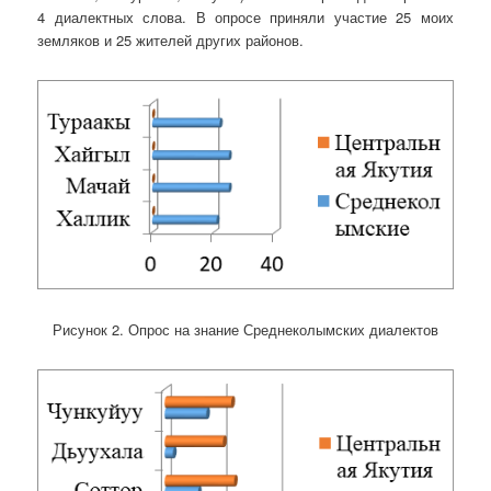
4 диалектных слова. В опросе приняли участие 25 моих
земляков и 25 жителей других районов.
Рисунок 2. Опрос на знание Среднеколымских диалектов