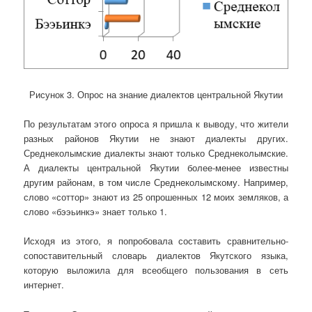
Рисунок 3. Опрос на знание диалектов центральной Якутии
По результатам этого опроса я пришла к выводу, что жители
разных районов Якутии не знают диалекты других.
Среднеколымские диалекты знают только Среднеколымские.
А диалекты центральной Якутии более-менее известны
другим районам, в том числе Среднеколымскому. Например,
слово «соттор» знают из 25 опрошенных 12 моих земляков, а
слово «бээьинкэ» знает только 1.
Исходя из этого, я попробовала составить сравнительно-
сопоставительный словарь диалектов Якутского языка,
которую выложила для всеобщего пользования в сеть
интернет.