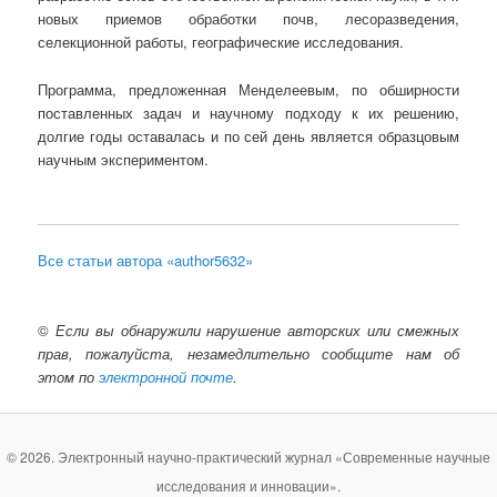
новых приемов обработки почв, лесоразведения,
селекционной работы, географические исследования.
Программа, предложенная Менделеевым, по обширности
поставленных задач и научному подходу к их решению,
долгие годы оставалась и по сей день является образцовым
научным экспериментом.
Все статьи автора «author5632»
©
Если вы обнаружили нарушение авторских или смежных
прав, пожалуйста, незамедлительно сообщите нам об
этом по
электронной почте
.
© 2026. Электронный научно-практический журнал «Современные научные
исследования и инновации».