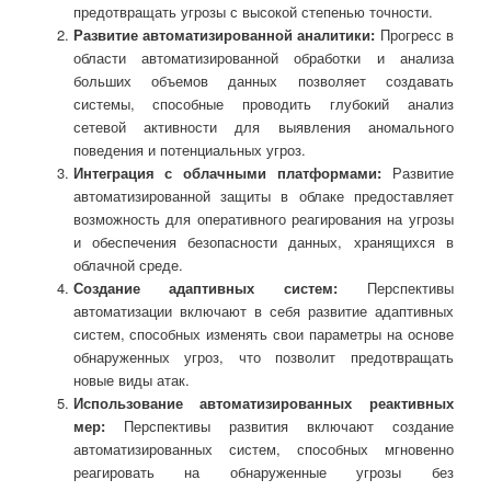
предотвращать угрозы с высокой степенью точности.
Развитие автоматизированной аналитики:
Прогресс в
области автоматизированной обработки и анализа
больших объемов данных позволяет создавать
системы, способные проводить глубокий анализ
сетевой активности для выявления аномального
поведения и потенциальных угроз.
Интеграция с облачными платформами:
Развитие
автоматизированной защиты в облаке предоставляет
возможность для оперативного реагирования на угрозы
и обеспечения безопасности данных, хранящихся в
облачной среде.
Создание адаптивных систем:
Перспективы
автоматизации включают в себя развитие адаптивных
систем, способных изменять свои параметры на основе
обнаруженных угроз, что позволит предотвращать
новые виды атак.
Использование автоматизированных реактивных
мер:
Перспективы развития включают создание
автоматизированных систем, способных мгновенно
реагировать на обнаруженные угрозы без