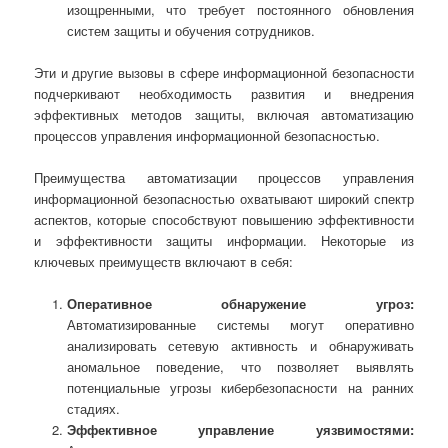
изощренными, что требует постоянного обновления
систем защиты и обучения сотрудников.
Эти и другие вызовы в сфере информационной безопасности
подчеркивают необходимость развития и внедрения
эффективных методов защиты, включая автоматизацию
процессов управления информационной безопасностью.
Преимущества автоматизации процессов управления
информационной безопасностью охватывают широкий спектр
аспектов, которые способствуют повышению эффективности
и эффективности защиты информации. Некоторые из
ключевых преимуществ включают в себя:
Оперативное обнаружение угроз:
Автоматизированные системы могут оперативно
анализировать сетевую активность и обнаруживать
аномальное поведение, что позволяет выявлять
потенциальные угрозы кибербезопасности на ранних
стадиях.
Эффективное управление уязвимостями: