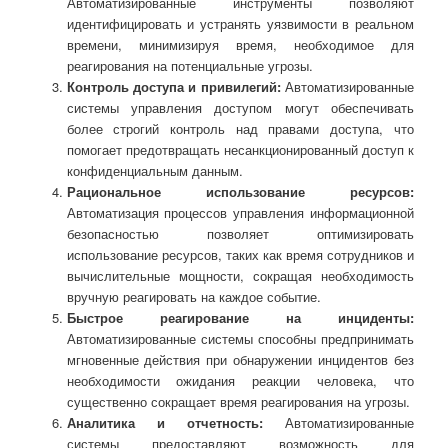
Автоматизированные инструменты позволяют
идентифицировать и устранять уязвимости в реальном
времени, минимизируя время, необходимое для
реагирования на потенциальные угрозы.
Контроль доступа и привилегий:
Автоматизированные
системы управления доступом могут обеспечивать
более строгий контроль над правами доступа, что
помогает предотвращать несанкционированный доступ к
конфиденциальным данным.
Рациональное использование ресурсов:
Автоматизация процессов управления информационной
безопасностью позволяет оптимизировать
использование ресурсов, таких как время сотрудников и
вычислительные мощности, сокращая необходимость
вручную реагировать на каждое событие.
Быстрое реагирование на инциденты:
Автоматизированные системы способны предпринимать
мгновенные действия при обнаружении инцидентов без
необходимости ожидания реакции человека, что
существенно сокращает время реагирования на угрозы.
Аналитика и отчетность:
Автоматизированные
системы предоставляют возможность для