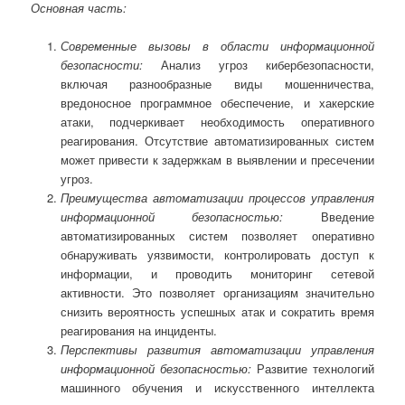
Основная часть:
Современные вызовы в области информационной
безопасности:
Анализ угроз кибербезопасности,
включая разнообразные виды мошенничества,
вредоносное программное обеспечение, и хакерские
атаки, подчеркивает необходимость оперативного
реагирования. Отсутствие автоматизированных систем
может привести к задержкам в выявлении и пресечении
угроз.
Преимущества автоматизации процессов управления
информационной безопасностью:
Введение
автоматизированных систем позволяет оперативно
обнаруживать уязвимости, контролировать доступ к
информации, и проводить мониторинг сетевой
активности. Это позволяет организациям значительно
снизить вероятность успешных атак и сократить время
реагирования на инциденты.
Перспективы развития автоматизации управления
информационной безопасностью:
Развитие технологий
машинного обучения и искусственного интеллекта