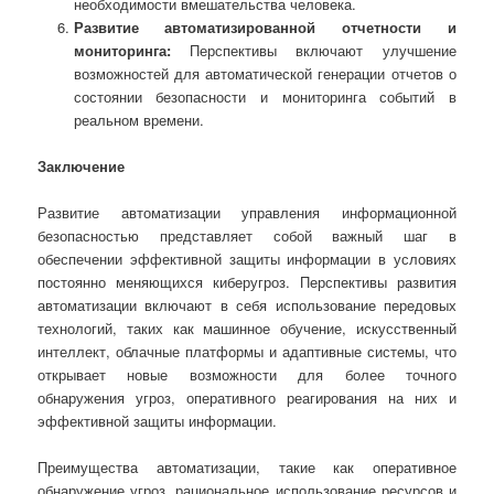
необходимости вмешательства человека.
Развитие автоматизированной отчетности и
мониторинга:
Перспективы включают улучшение
возможностей для автоматической генерации отчетов о
состоянии безопасности и мониторинга событий в
реальном времени.
Заключение
Развитие автоматизации управления информационной
безопасностью представляет собой важный шаг в
обеспечении эффективной защиты информации в условиях
постоянно меняющихся киберугроз. Перспективы развития
автоматизации включают в себя использование передовых
технологий, таких как машинное обучение, искусственный
интеллект, облачные платформы и адаптивные системы, что
открывает новые возможности для более точного
обнаружения угроз, оперативного реагирования на них и
эффективной защиты информации.
Преимущества автоматизации, такие как оперативное
обнаружение угроз, рациональное использование ресурсов и