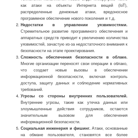
как атаки на объекты Интернета вещей (IoT),
распределенные денежные атаки, вредоносное
программное обеспечение нового поколения и т.д.
Недостатки в управлении уязвимостями.
Стремительное развитие программного обеспечения и
аппаратных средств приводит к увеличению количества
уязвимостей, зачастую из-за недостаточного внимания к
безопасности на этапе проектирования.
Сложность обеспечения безопасности в облаке.
Многие организации переносят свои операции в облако,
что создает новые вызовы в обеспечении
информационной безопасности, включая контроль
доступа, защиту данных и соблюдение нормативных
требований.
Угрозы со стороны внутренних пользователей.
Внутренние угрозы, такие как утечка данных или
злоумышленные действия сотрудников, остаются
значительным вызовом для обеспечения
информационной безопасности.
Социальная инженерия и фишинг.
Атаки, основанные
на обмане пользователя, становятся все более