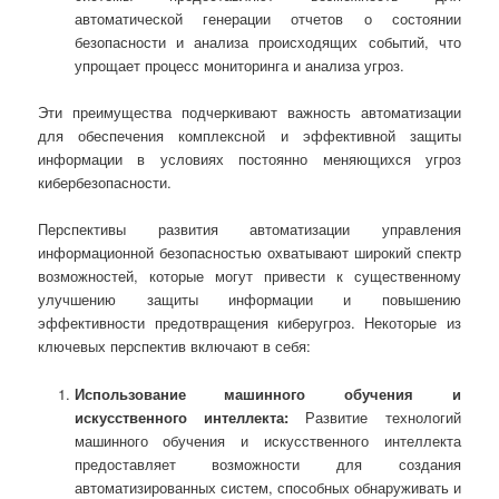
автоматической генерации отчетов о состоянии
безопасности и анализа происходящих событий, что
упрощает процесс мониторинга и анализа угроз.
Эти преимущества подчеркивают важность автоматизации
для обеспечения комплексной и эффективной защиты
информации в условиях постоянно меняющихся угроз
кибербезопасности.
Перспективы развития автоматизации управления
информационной безопасностью охватывают широкий спектр
возможностей, которые могут привести к существенному
улучшению защиты информации и повышению
эффективности предотвращения киберугроз. Некоторые из
ключевых перспектив включают в себя:
Использование машинного обучения и
искусственного интеллекта:
Развитие технологий
машинного обучения и искусственного интеллекта
предоставляет возможности для создания
автоматизированных систем, способных обнаруживать и