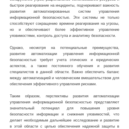
быстрое реагирование на инциденты, подчеркивают важность
развития автоматизированных систем управления
информационной безопасностью. Эти системы не только
способствуют сокращению времени реагирования на угрозы,
но и обеспечивают более эффективное управление
уязвимостями, контроль доступа и аналитику безопасности.
Однако, несмотря на потенциальные преимущества,
развитие автоматизации управления информационной
безопасностью требует учета этических и юридических
аспектов, а также постоянного обучения и развития
специалистов в данной области. Важно обеспечить баланс
между автоматизацией и человеческим вмешательством для
обеспечения эффективного управления рисками.
Таким образом, перспективы развития автоматизации
управления информационной безопасностью представляют
значительный потенциал для повышения уровня
безопасности информации и снижения уязвимостей, что
делает необходимым дальнейшее исследование и развитие
в этой области с целью обеспечения надежной защиты в