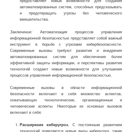
предоставляет новые возможности для создания
автоматизированных систем, способных предсказывать
и предотвращать угрозы без человеческого
вмешательства.
Заключение:
Автоматизация процессов управления
информационной безопасностью представляет собой важный
инструмент в борьбе с угрозами кибербезопасности.
Современные вызовы требуют развития и внедрения
автоматизированных систем для обеспечения более
эффективной защиты информации, и перспективы развития
технологий создают новые возможности для улучшения
процессов управления информационной безопасностью.
Современные вызовы в области информационной
безопасности включают в себя множество аспектов,
охватывающих технологические, организационные и
человеческие аспекты. Некоторые из основных вызовов
включают в себя:
Расширение киберугроз.
С постоянным развитием
технологий появляются новые виды киберугроз, такие