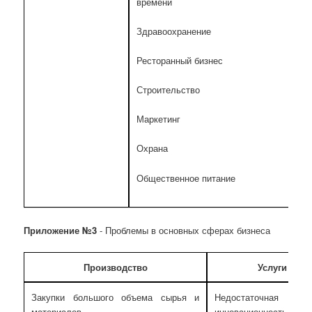
времени
Здравоохранение
Ресторанный бизнес
Строительство
Маркетинг
Охрана
Общественное питание
Приложение №3
- Проблемы в основных сферах бизнеса
Производство
Услуги
Закупки большого объема сырья и
Недостаточная
материалов
инновационност