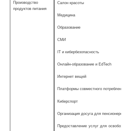
Производство
Салон красоты
продуктов питания
Медицина
Образование
СМИ
IT и кибербезопасность
Онлайн-образование и EdTech
Интернет вещей
Платформы совместного потребления
Киберспорт
Организация досуга для пенсионеров
Предоставление услуг для освобожден