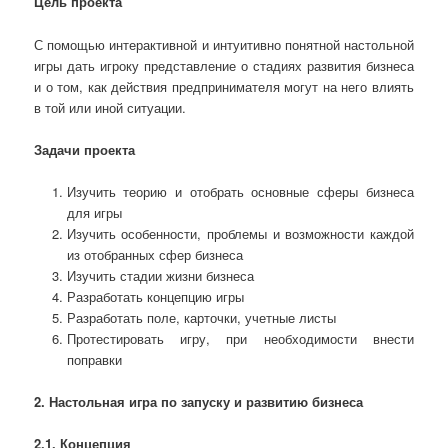
Цель проекта
С помощью интерактивной и интуитивно понятной настольной
игры дать игроку представление о стадиях развития бизнеса
и о том, как действия предпринимателя могут на него влиять
в той или иной ситуации.
Задачи проекта
Изучить теорию и отобрать основные сферы бизнеса
для игры
Изучить особенности, проблемы и возможности каждой
из отобранных сфер бизнеса
Изучить стадии жизни бизнеса
Разработать концепцию игры
Разработать поле, карточки, учетные листы
Протестировать игру, при необходимости внести
поправки
2. Настольная игра по запуску и развитию бизнеса
2.1. Концепция