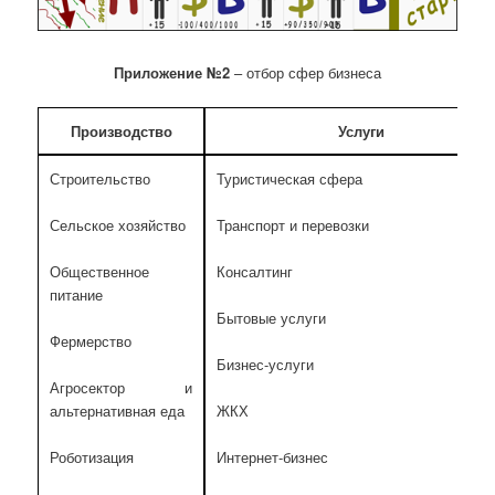
Приложение №2
– отбор сфер бизнеса
Производство
Услуги
Строительство
Туристическая сфера
Сельское хозяйство
Транспорт и перевозки
Общественное
Консалтинг
питание
Бытовые услуги
Фермерство
Бизнес-услуги
Агросектор и
альтернативная еда
ЖКХ
Роботизация
Интернет-бизнес