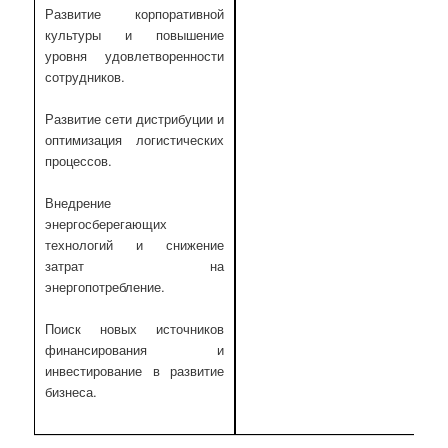
Развитие корпоративной
культуры и повышение
уровня удовлетворенности
сотрудников.
Развитие сети дистрибуции и
оптимизация логистических
процессов.
Внедрение
энергосберегающих
технологий и снижение
затрат на
энергопотребление.
Поиск новых источников
финансирования и
инвестирование в развитие
бизнеса.