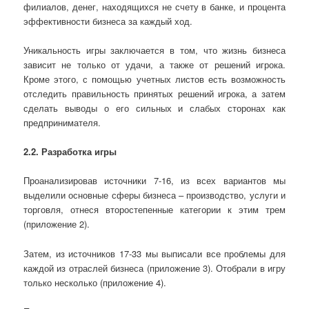
филиалов, денег, находящихся не счету в банке, и процента
эффективности бизнеса за каждый ход.
Уникальность игры заключается в том, что жизнь бизнеса
зависит не только от удачи, а также от решений игрока.
Кроме этого, с помощью учетных листов есть возможность
отследить правильность принятых решений игрока, а затем
сделать выводы о его сильных и слабых сторонах как
предпринимателя.
2.2. Разработка игры
Проанализировав источники 7-16,
из всех вариантов мы
выделили
основные сферы бизнеса – производство, услуги и
торговля, отнеся второстепенные категории к этим трем
(приложение 2).
Затем
, из источников 17-33
мы выписали
все проблемы для
каждой
из отраслей бизнеса (приложение
3). Отобрали в игру
только несколько (приложение 4).