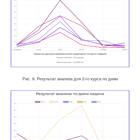
Рис. 9. Результат анализа для 2-го курса по дням