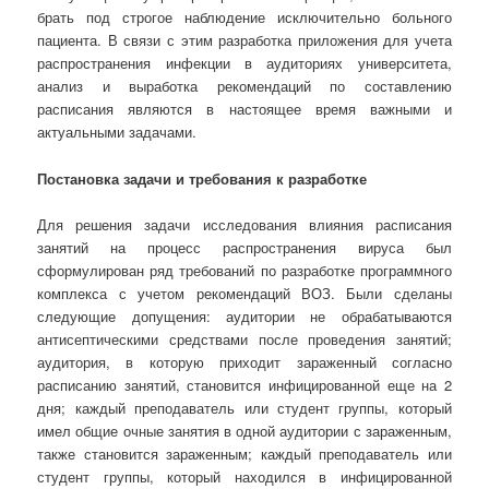
брать под строгое наблюдение исключительно больного
пациента. В связи с этим разработка приложения для учета
распространения инфекции в аудиториях университета,
анализ и выработка рекомендаций по составлению
расписания являются в настоящее время важными и
актуальными задачами.
Постановка задачи и требования к разработке
Для решения задачи исследования влияния расписания
занятий на процесс распространения вируса был
сформулирован ряд требований по разработке программного
комплекса с учетом рекомендаций ВОЗ. Были сделаны
следующие допущения: аудитории не обрабатываются
антисептическими средствами после проведения занятий;
аудитория, в которую приходит зараженный согласно
расписанию занятий, становится инфицированной еще на 2
дня; каждый преподаватель или студент группы, который
имел общие очные занятия в одной аудитории с зараженным,
также становится зараженным; каждый преподаватель или
студент группы, который находился в инфицированной