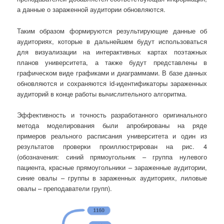
а данные о зараженной аудитории обновляются.
Таким образом формируются результирующие данные об
аудиториях, которые в дальнейшем будут использоваться
для визуализации на интерактивных картах поэтажных
планов университета, а также будут представлены в
графическом виде графиками и диаграммами. В базе данных
обновляются и сохраняются id-идентификаторы зараженных
аудиторий в конце работы вычислительного алгоритма.
Эффективность и точность разработанного оригинального
метода моделирования были апробированы на ряде
примеров реального расписания университета и один из
результатов проверки проиллюстрирован на рис. 4
(обозначения: синий прямоугольник – группа нулевого
пациента, красные прямоугольники – зараженные аудитории,
синие овалы – группы в зараженных аудиториях, лиловые
овалы – преподаватели групп).