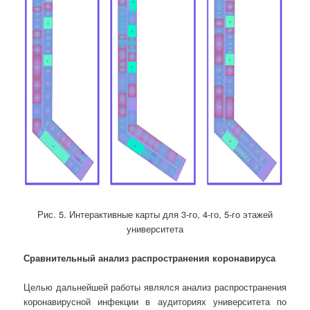
Рис. 5. Интерактивные карты для 3-го, 4-го, 5-го этажей
университета
Сравнительный анализ распространения коронавируса
Целью дальнейшей работы являлся анализ распространения
коронавирусной инфекции в аудиториях университета по