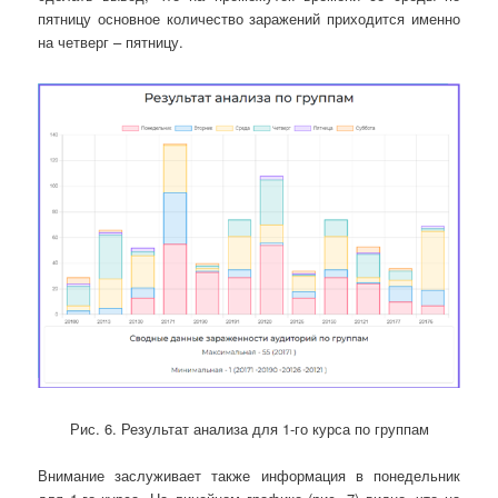
пятницу основное количество заражений приходится именно
на четверг – пятницу.
Рис. 6. Результат анализа для 1-го курса по группам
Внимание заслуживает также информация в понедельник