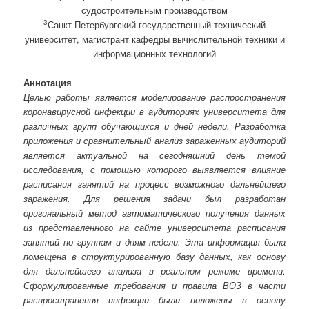
судостроительным производством
3
Санкт-Петербургский государственный технический
университет, магистрант кафедры вычислительной техники и
информационных технологий
Аннотация
Целью работы является моделирование распространения
коронавирусной инфекции в аудиториях университета для
различных групп обучающихся и дней недели. Разработка
приложения и сравнительный анализ зараженных аудиторий
является актуальной на сегодняшний день темой
исследования, с помощью которого выявляется влияние
расписания занятий на процесс возможного дальнейшего
заражения. Для решения задачи был разработан
оригинальный метод автоматического получения данных
из представленного на сайте университета расписания
занятий по группам и дням недели. Эта информация была
помещена в структурированную базу данных, как основу
для дальнейшего анализа в реальном режиме времени.
Сформулированные требования и правила ВОЗ в части
распространения инфекции были положены в основу