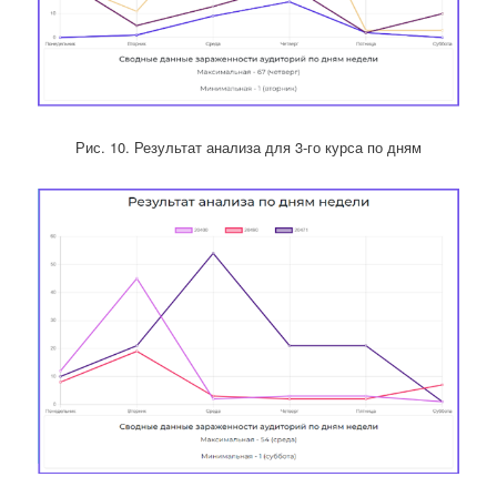
Рис. 10. Результат анализа для 3-го курса по дням