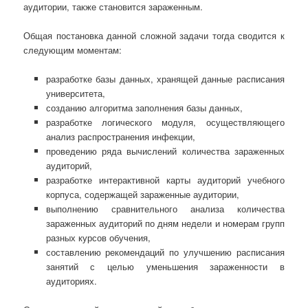
аудитории, также становится зараженным.
Общая постановка данной сложной задачи тогда сводится к
следующим моментам:
разработке базы данных, хранящей данные расписания
университета,
созданию алгоритма заполнения базы данных,
разработке логического модуля, осуществляющего
анализ распространения инфекции,
проведению ряда вычислений количества зараженных
аудиторий,
разработке интерактивной карты аудиторий учебного
корпуса, содержащей зараженные аудитории,
выполнению сравнительного анализа количества
зараженных аудиторий по дням недели и номерам групп
разных курсов обучения,
составлению рекомендаций по улучшению расписания
занятий с целью уменьшения зараженности в
аудиториях.