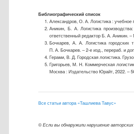
Библиографический список
Александров, О. А. Логистика : учебное 
Аникин, Б. А. Логистика производства
ответственный редактор Б. А. Аникин. – 
Бочкарев, А. А. Логистика городских 
П. А. Бочкарев. – 2-е изд., перераб. и д
Герами, В. Д. Городская логистика. Грузо
Григорьев, М. Н. Коммерческая логистика:
Москва : Издательство Юрайт, 2022. – 5
Все статьи автора «Ташлиева Тавус»
©
Если вы обнаружили нарушение авторских