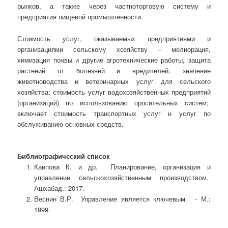
рынков, а также через частноторговую систему и
предприятия пищевой промышленности.
Стоимость услуг, оказываемых предприятиями и
организациями сельскому хозяйству – мелиорация,
химизация почвы и другие агротехнические работы, защита
растений от болезней и вредителей; значение
животноводства и ветеринарных услуг для сельского
хозяйства; стоимость услуг водохозяйственных предприятий
(организаций) по использованию оросительных систем;
включает стоимость транспортных услуг и услуг по
обслуживанию основных средств.
Библиографический список
Каипова К. и др. Планирование, организация и
управление сельскохозяйственным производством.
Ашхабад.: 2017.
Веснин В.Р. Управление является ключевым. - М.:
1999.