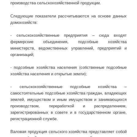
производства сельскохозяйственной продукции.
Следующие показатели рассчитываются на основе данных
домохозяйств:
- сельскохозяйственные предприятия – сюда входят
фермерские объединения, подсобные хозяйства
министерств, ведомственных управлений, предприятий и
организаций;
- подсобные хозяйства населения (собственные подсобные
хозяйства населения и открытые земли);
- сельскохозяйственные подсобные хозяйства –
самостоятельные подсобные хозяйства граждан, владеющих
землей, имуществом и иным имуществом и занимающихся
производством, переработкой и распределением,
зарегистрированных в совете и в государственном органе,
регистрационной службе.
Валовая продукция сельского хозяйства представляет собой