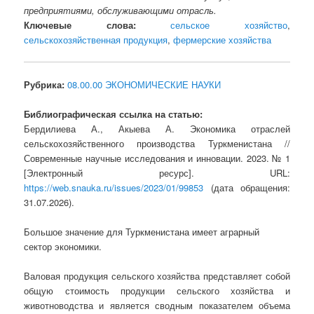
предприятиями, обслуживающими отрасль.
Ключевые слова:
сельское хозяйство
,
сельскохозяйственная продукция
,
фермерские хозяйства
Рубрика:
08.00.00 ЭКОНОМИЧЕСКИЕ НАУКИ
Библиографическая ссылка на статью:
Бердилиева А., Акыева А. Экономика отраслей
сельскохозяйственного производства Туркменистана //
Современные научные исследования и инновации. 2023. № 1
[Электронный ресурс]. URL:
https://web.snauka.ru/issues/2023/01/99853
(дата обращения:
31.07.2026).
Большое значение для Туркменистана имеет аграрный
сектор экономики.
Валовая продукция сельского хозяйства представляет собой
общую стоимость продукции сельского хозяйства и
животноводства и является сводным показателем объема