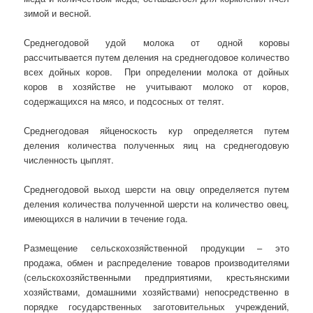
зимой и весной.
Среднегодовой удой молока от одной коровы
рассчитывается путем деления на среднегодовое количество
всех дойных коров. При определении молока от дойных
коров в хозяйстве не учитывают молоко от коров,
содержащихся на мясо, и подсосных от телят.
Среднегодовая яйценоскость кур определяется путем
деления количества полученных яиц на среднегодовую
численность цыплят.
Среднегодовой выход шерсти на овцу определяется путем
деления количества полученной шерсти на количество овец,
имеющихся в наличии в течение года.
Размещение сельскохозяйственной продукции – это
продажа, обмен и распределение товаров производителями
(сельскохозяйственными предприятиями, крестьянскими
хозяйствами, домашними хозяйствами) непосредственно в
порядке государственных заготовительных учреждений,