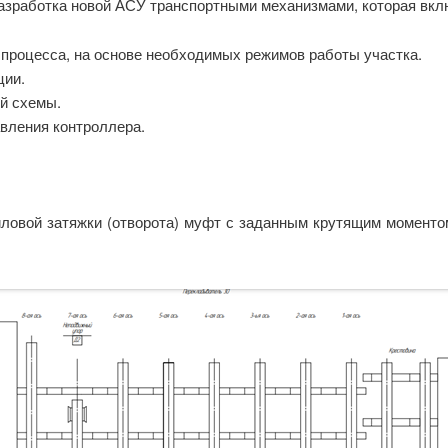
разработка новой АСУ транспортными механизмами, которая вк
 процесса, на основе необходимых режимов работы участка.
ции.
й схемы.
вления контроллера.
ловой затяжки (отворота) муфт с заданным крутящим моменто