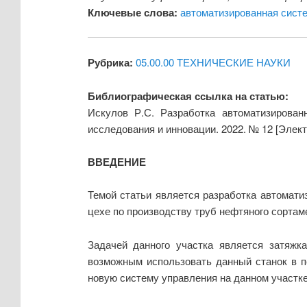
Ключевые слова:
автоматизированная сист
Рубрика:
05.00.00 ТЕХНИЧЕСКИЕ НАУКИ
Библиографическая ссылка на статью:
Искулов Р.С. Разработка автоматизирова
исследования и инновации. 2022. № 12 [Элек
ВВЕДЕНИЕ
Темой статьи является разработка автомат
цехе по производству труб нефтяного сортам
Задачей данного участка является затяж
возможным использовать данный станок в п
новую систему управления на данном участк