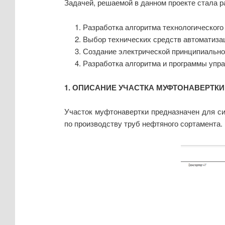
Задачей, решаемой в данном проекте стала 
Разработка алгоритма технологического
Выбор технических средств автоматиза
Создание электрической принципиально
Разработка алгоритма и программы упра
1. ОПИСАНИЕ УЧАСТКА МУФТОНАВЕРТКИ
Участок муфтонавертки предназначен для си
по производству труб нефтяного сортамента.