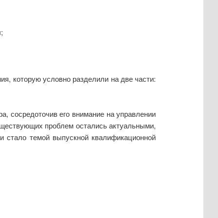
;
ия, которую условно разделили на две части:
ра, сосредоточив его внимание на управлении
существующих проблем остались актуальными,
 и стало темой выпускной квалификационной