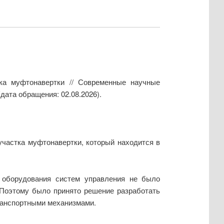
ка муфтонавертки // Современные научные
дата обращения: 02.08.2026).
частка муфтонавертки, который находится в
 оборудования систем управления не было
 Поэтому было принято решение разработать
ранспортными механизмами.