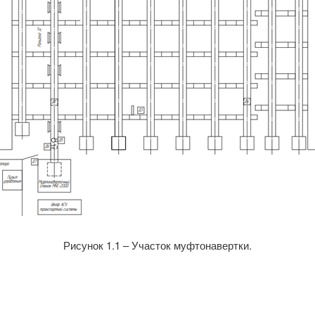
Рисунок 1.1 – Участок муфтонавертки.