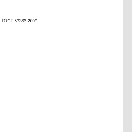
, ГОСТ 53366-2009.