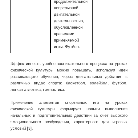
продолжительной
непрерывной
двигательной
деятельностью,
обусловленной
правилами
применяемой
игры. Футбол.
Эффективность учебно-воспитательного процесса на уроках
физической культуры можно повышать, используя идеи
развивающего обучения, через двигательные действия в
различных видах спорта: баскетбол, волейбол, футбол,
легкая атлетика, гимнастика.
Применение элементов спортивных игр на уроках
физической культуры формирует навыки выполнения
начальных и подготовительных действий за счёт высокого
эмоционального возбуждения, характерного для игровых
условий [3].