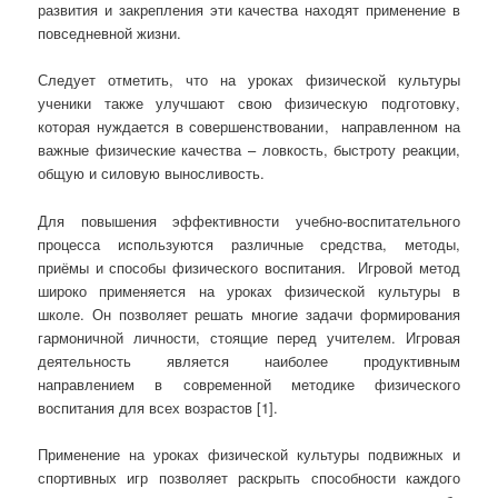
развития и закрепления эти качества находят применение в
повседневной жизни.
Следует отметить, что на уроках физической культуры
ученики также улучшают свою физическую подготовку,
которая нуждается в совершенствовании, направленном на
важные физические качества – ловкость, быстроту реакции,
общую и силовую выносливость.
Для повышения эффективности учебно-воспитательного
процесса используются различные средства, методы,
приёмы и способы физического воспитания. Игровой метод
широко применяется на уроках физической культуры в
школе. Он позволяет решать многие задачи формирования
гармоничной личности, стоящие перед учителем. Игровая
деятельность является наиболее продуктивным
направлением в современной методике физического
воспитания для всех возрастов [1].
Применение на уроках физической культуры подвижных и
спортивных игр позволяет раскрыть способности каждого