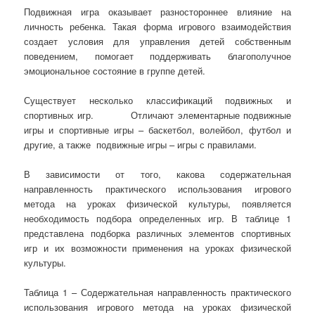
Подвижная игра оказывает разностороннее влияние на
личность ребенка. Такая форма игрового взаимодействия
создает условия для управления детей собственным
поведением, помогает поддерживать благополучное
эмоциональное состояние в группе детей.
Существует несколько классификаций подвижных и
спортивных игр. Отличают элементарные подвижные
игры и спортивные игры – баскетбол, волейбол, футбол и
другие, а также подвижные игры – игры с правилами.
В зависимости от того, какова содержательная
направленность практического использования игрового
метода на уроках физической культуры, появляется
необходимость подбора определенных игр. В таблице 1
представлена подборка различных элементов спортивных
игр и их возможности применения на уроках физической
культуры.
Таблица 1 – Содержательная направленность практического
использования игрового метода на уроках физической