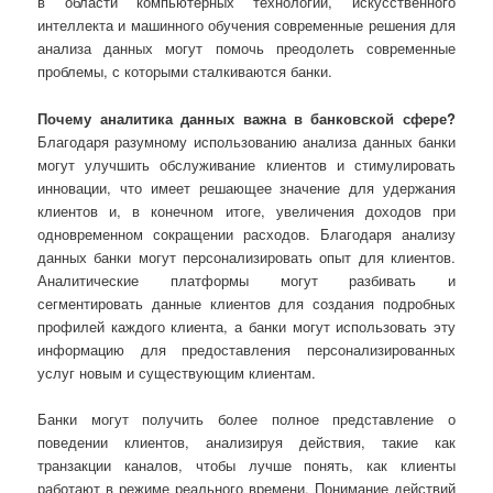
в области компьютерных технологий, искусственного
интеллекта и машинного обучения современные решения для
анализа данных могут помочь преодолеть современные
проблемы, с которыми сталкиваются банки.
Почему аналитика данных важна в банковской сфере?
Благодаря разумному использованию анализа данных банки
могут улучшить обслуживание клиентов и стимулировать
инновации, что имеет решающее значение для удержания
клиентов и, в конечном итоге, увеличения доходов при
одновременном сокращении расходов. Благодаря анализу
данных банки могут персонализировать опыт для клиентов.
Аналитические платформы могут разбивать и
сегментировать данные клиентов для создания подробных
профилей каждого клиента, а банки могут использовать эту
информацию для предоставления персонализированных
услуг новым и существующим клиентам.
Банки могут получить более полное представление о
поведении клиентов, анализируя действия, такие как
транзакции каналов, чтобы лучше понять, как клиенты
работают в режиме реального времени. Понимание действий