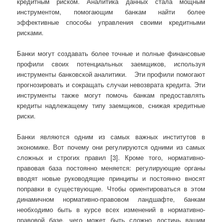
кредитным риском. Аналитика данных стала мощным
инструментом, помогающим банкам найти более
эффективные способы управления своими кредитными
рисками.
Банки могут создавать более точные и полные финансовые
профили своих потенциальных заемщиков, используя
инструменты банковской аналитики. Эти профили помогают
прогнозировать и сокращать случаи невозврата кредита. Эти
инструменты также могут помочь банкам предоставлять
кредиты надлежащему типу заемщиков, снижая кредитные
риски.
Банки являются одним из самых важных институтов в
экономике. Вот почему они регулируются одними из самых
сложных и строгих правил [3]. Кроме того, нормативно-
правовая база постоянно меняется: регулирующие органы
вводят новые руководящие принципы и постоянно вносят
поправки в существующие. Чтобы ориентироваться в этом
динамичном нормативно-правовом ландшафте, банкам
необходимо быть в курсе всех изменений в нормативно-
правовой базе, чего может быть сложно достичь вашим