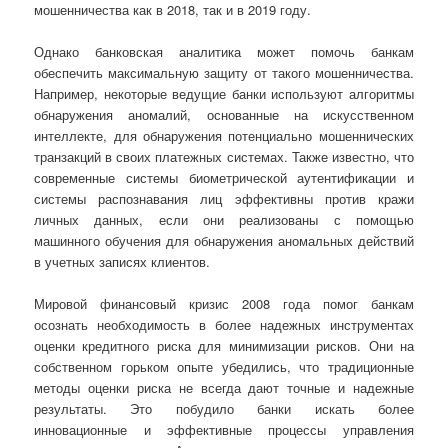
мошенничества как в 2018, так и в 2019 году.
Однако банковская аналитика может помочь банкам
обеспечить максимальную защиту от такого мошенничества.
Например, некоторые ведущие банки используют алгоритмы
обнаружения аномалий, основанные на искусственном
интеллекте, для обнаружения потенциально мошеннических
транзакций в своих платежных системах. Также известно, что
современные системы биометрической аутентификации и
системы распознавания лиц эффективны против кражи
личных данных, если они реализованы с помощью
машинного обучения для обнаружения аномальных действий
в учетных записях клиентов.
Мировой финансовый кризис 2008 года помог банкам
осознать необходимость в более надежных инструментах
оценки кредитного риска для минимизации рисков. Они на
собственном горьком опыте убедились, что традиционные
методы оценки риска не всегда дают точные и надежные
результаты. Это побудило банки искать более
инновационные и эффективные процессы управления