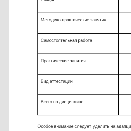
Методико-практические занятия
Самостоятельная работа
Практические занятия
Вид аттестации
Всего по дисциплине
Особое внимание следует уделить на адапци