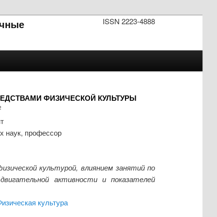
ISSN 2223-4888
чные
ЕДСТВАМИ ФИЗИЧЕСКОЙ КУЛЬТУРЫ
2
нт
х наук, профессор
изической культурой, влиянием занятий по
двигательной активности и показателей
Физическая культура