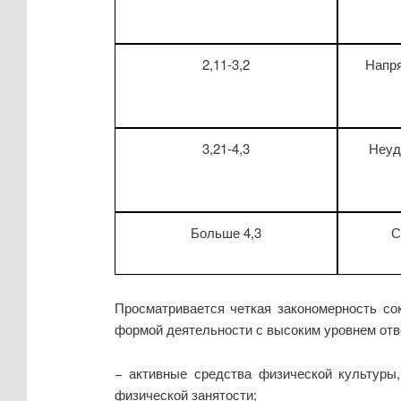
2,11-3,2
Напр
3,21-4,3
Неуд
Больше 4,3
С
Просматривается четкая закономерность со
формой деятельности с высоким уровнем отв
− активные средства физической культуры,
физической занятости;