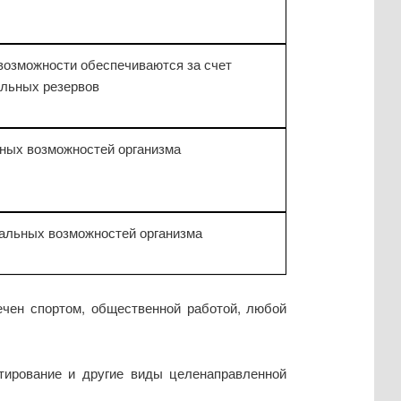
озможности обеспечиваются за счет
льных резервов
ных возможностей организма
альных возможностей организма
ечен спортом, общественной работой, любой
нтирование и другие виды целенаправленной