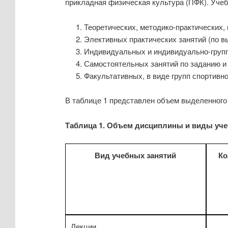
прикладная физическая культура (ПФК). Учеб
Теоретических, методико-практических, 
Элективных практических занятий (по в
Индивидуальных и индивидуально-групп
Самостоятельных занятий по заданию и 
Факультативных, в виде групп спортивн
В таблице 1 представлен объем выделенного 
Таблица 1. Объем дисциплины и виды уче
Вид учебных занятий
Ко
Лекции