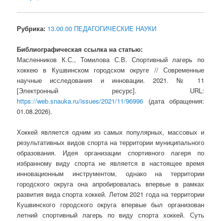
Рубрика:
13.00.00 ПЕДАГОГИЧЕСКИЕ НАУКИ
Библиографическая ссылка на статью:
Масленников К.С., Томилова С.В. Спортивный лагерь по
хоккею в Кушвинском городском округе // Современные
научные исследования и инновации. 2021. № 11
[Электронный ресурс]. URL:
https://web.snauka.ru/issues/2021/11/96996
(дата обращения:
01.08.2026).
Хоккей является одним из самых популярных, массовых и
результативных видов спорта на территории муниципального
образования. Идея организации спортивного лагеря по
избранному виду спорта не является в настоящее время
инновационным инструментом, однако на территории
городского округа она апробировалась впервые в рамках
развития вида спорта хоккей. Летом 2021 года на территории
Кушвинского городского округа впервые был организован
летний спортивный лагерь по виду спорта хоккей. Суть