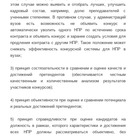
этом случае можно выявить и отобрать лучших, улучшить
кадровый состав, например, долю преподавателей с
ученными степенями. В противном случае, у администраций
вузов есть возможность не объявить конкурс и
автоматически уволить одного НПР по истечению срока
контракта и объявить конкурс и заранее создать условия для
продления контракта с другим НПР. Такое положение может
снижать эффективность конкурсной системы для НПР в
вузах;
3) принцип состязательности в сравнении и оценке качеств и
достижений претендентов (обеспечивается честным
качественным и количественным анализом результатов
участников конкурсов);
4) принцип объективности при оценке и сравнении потенциала
и реальных достижений претендентов;
5) принцип справедливости при оценке кандидатов на
должность в рамках, которого характеристики и достижения
всех НПР должны рассматриваться объективно, без