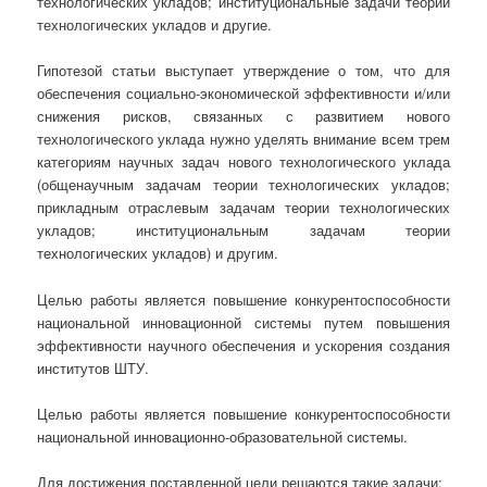
технологических укладов; институциональные задачи теории
технологических укладов и другие.
Гипотезой статьи выступает утверждение о том, что для
обеспечения социально-экономической эффективности и/или
снижения рисков, связанных с развитием нового
технологического уклада нужно уделять внимание всем трем
категориям научных задач нового технологического уклада
(общенаучным задачам теории технологических укладов;
прикладным отраслевым задачам теории технологических
укладов; институциональным задачам теории
технологических укладов) и другим.
Целью работы является повышение конкурентоспособности
национальной инновационной системы путем повышения
эффективности научного обеспечения и ускорения создания
институтов ШТУ.
Целью работы является повышение конкурентоспособности
национальной инновационно-образовательной системы.
Для достижения поставленной цели решаются такие задачи: