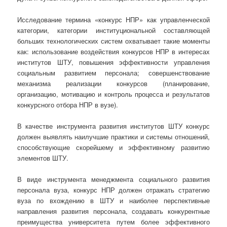
Исследование термина «конкурс НПР» как управленческой
категории, категории институциональной составляющей
больших технологических систем охватывает такие моменты
как: использование воздействия конкурсов НПР в интересах
институтов ШТУ, повышения эффективности управления
социальным развитием персонала; совершенствование
механизма реализации конкурсов (планирование,
организацию, мотивацию и контроль процесса и результатов
конкурсного отбора НПР в вузе).
В качестве инструмента развития институтов ШТУ конкурс
должен выявлять наилучшие практики и системы отношений,
способствующие скорейшему и эффективному развитию
элементов ШТУ.
В виде инструмента менеджмента социального развития
персонала вуза, конкурс НПР должен отражать стратегию
вуза по вхождению в ШТУ и наиболее перспективные
направления развития персонала, создавать конкурентные
преимущества университета путем более эффективного