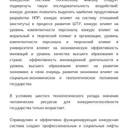
подвергнуть такую последовательность воздействий:
конкурс должен позволять выделить наиболее продуктивные
разработки НПР; конкурс влияет на систему отношений
(институты) в процессе развития ШТУ; конкурс влияет на
уровень компетентности персонала; конкурс влияет на
моральный и творческий климат в организации; уровень
компетентности персонала и творческий климат в
университете влияют на экономическую эффективность
инноваций и уровень качества высшего образования в
стране; эффективность инновационной деятельности и
уровень высшего образования влияют на развитие
экономики; в свою очередь развитие экономики влияет на
социально-экономическое и геополитическое положение
государства.
В условиях шестого технологического уклада значение
человеческих ресурсов для конкурентоспособности
государства только возрастает.
Справедливо и эффективно функционирующая конкурсная
система создает профессиональные и социальные лифты