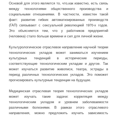
Основой для этого является то, что,как известно, есть связь
между технологиями общественного производства и
социальными отношениями. В частности, известен такой
факт: развитие гибких автоматизированных производств
(ГАП) связывают с сексуальной революцией 1970-х годов.
Это объясняется тем, что у работников предприятий
(человека) стало больше времени и сил для личной жизни.
Культурологическое отраслевое направление научной теории
технологических укладов может заниматься изучением
культурных тенденций в исторические периоды,
соответствующие технологическим укладам и другое. Так
может изучаться развитие живописи, театра, эстрады в
период различных технологических укладов. Это поможет
прогнозировать культурные тенденции на будущее.
Медицинская отраслевая теория технологических укладов
может изучать такие задачи: корреляция между
технологическим укладом и уровнем заболеваемости
различными болезнями. В рамках этого отраслевого
направления, можно предложить изучить зависимость