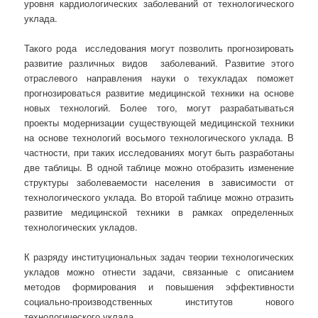
уровня кардиологических заболеваний от технологического
уклада.
Такого рода исследования могут позволить прогнозировать
развитие различных видов заболеваний. Развитие этого
отраслевого направления науки о техукладах поможет
прогнозироваться развитие медицинской техники на основе
новых технологий. Более того, могут разрабатываться
проекты модернизации существующей медицинской техники
на основе технологий восьмого технологического уклада. В
частности, при таких исследованиях могут быть разработаны
две таблицы. В одной таблице можно отобразить изменение
структуры заболеваемости населения в зависимости от
технологического уклада. Во второй таблице можно отразить
развитие медицинской техники в рамках определенных
технологических укладов.
К разряду институциональных задач теории технологических
укладов можно отнести задачи, связанные с описанием
методов формирования и повышения эффективности
социально-производственных институтов нового
технологического уклада.