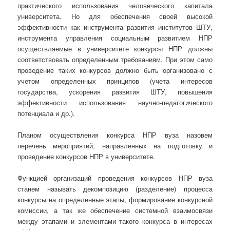
практического использования человеческого капитала
университета. Но для обеспечения своей высокой
эффективности как инструмента развития институтов ШТУ,
инструмента управления социальным развитием НПР
осуществляемые в университете конкурсы НПР должны
соответствовать определенным требованиям. При этом само
проведение таких конкурсов должно быть организовано с
учетом определенных принципов (учета интересов
государства, ускорения развития ШТУ, повышения
эффективности использования научно-педагогического
потенциала и др.).
Планом осуществления конкурса НПР вуза назовем
перечень мероприятий, направленных на подготовку и
проведение конкурсов НПР в университете.
Функцией организаций проведения конкурсов НПР вуза
станем называть декомпозицию (разделение) процесса
конкурсы на определенные этапы, формирование конкурсной
комиссии, а так же обеспечение системной взаимосвязи
между этапами и элементами такого конкурса в интересах