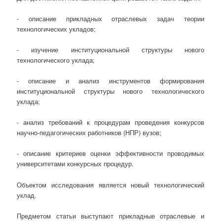
- описание прикладных отраслевых задач теории
технологических укладов;
- изучение институциональной структуры нового
технологического уклада;
- описание и анализ инструментов формирования
институциональной структуры нового технологического
уклада;
- анализ требований к процедурам проведения конкурсов
научно-педагогических работников (НПР) вузов;
- описание критериев оценки эффективности проводимых
университетами конкурсных процедур.
Объектом исследования является новый технологический
уклад.
Предметом статьи выступают прикладные отраслевые и