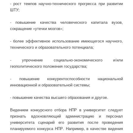
- рост темпов научно-технического прогресса при развитии
ШТУ;
- повышение качества человеческого капитала вузов,
сокращение «утечки мозгов»;
- более эффективное использование имеющегося научного,
технического и образовательного потенциала;
- упрочнение социально-экономического и/или
геополитического положения государства;
- повышение конкурентоспособности национальной
инновационной и образовательной системы;
- повышение качества высшего образования и другое.
Видением конкурсного отбора НПР в университет следует
признать вдохновляющий администрацию и персонал
университета сценарий его развития после проведения
планируемого конкурса НПР. Например, в качестве видения