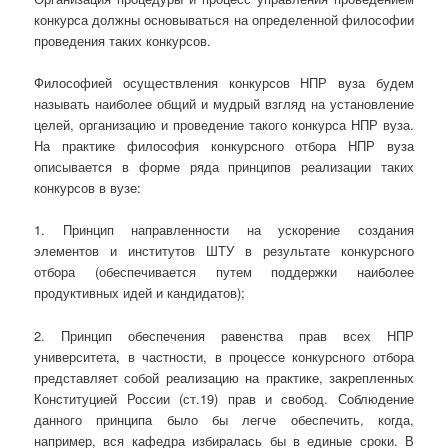
конкурса должны основываться на определенной философии
проведения таких конкурсов.
Философией осуществления конкурсов НПР вуза будем
называть наиболее общий и мудрый взгляд на установление
целей, организацию и проведение такого конкурса НПР вуза.
На практике философия конкурсного отбора НПР вуза
описывается в форме ряда принципов реализации таких
конкурсов в вузе:
1. Принцип направленности на ускорение создания
элементов и институтов ШТУ в результате конкурсного
отбора (обеспечивается путем поддержки наиболее
продуктивных идей и кандидатов);
2. Принцип обеспечения равенства прав всех НПР
университета, в частности, в процессе конкурсного отбора
представляет собой реализацию на практике, закрепленных
Конституцией России (ст.19) прав и свобод. Соблюдение
данного принципа было бы легче обеспечить, когда,
например, вся кафедра избиралась бы в единые сроки. В