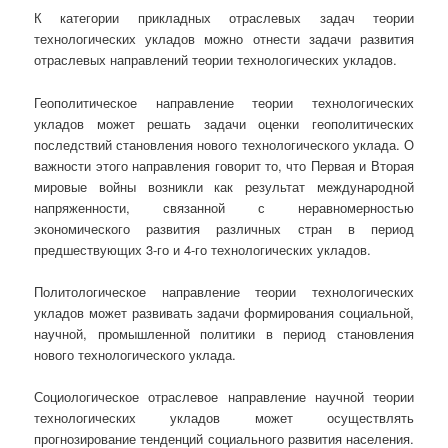
К категории прикладных отраслевых задач теории
технологических укладов можно отнести задачи развития
отраслевых направлений теории технологических укладов.
Геополитическое направление теории технологических
укладов может решать задачи оценки геополитических
последствий становления нового технологического уклада. О
важности этого направления говорит то, что Первая и Вторая
мировые войны возникли как результат международной
напряженности, связанной с неравномерностью
экономического развития различных стран в период
предшествующих 3-го и 4-го технологических укладов.
Политологическое направление теории технологических
укладов может развивать задачи формирования социальной,
научной, промышленной политики в период становления
нового технологического уклада.
Социологическое отраслевое направление научной теории
технологических укладов может осуществлять
прогнозирование тенденций социального развития населения.