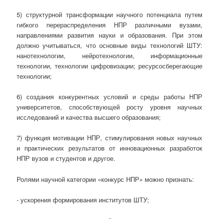
5) структурной трансформации научного потенциала путем
гибкого перераспределения НПР различными вузами,
направлениями развития науки и образования. При этом
должно учитываться, что основные виды технологий ШТУ:
нанотехнологии, нейротехнологии, информационные
технологии, технологии цифровизации; ресурсосберегающие
технологии;
6) создания конкурентных условий и среды работы НПР
университетов, способствующей росту уровня научных
исследований и качества высшего образования;
7) функция мотивации НПР, стимулирования новых научных
и практических результатов от инновационных разработок
НПР вузов и студентов и другое.
Ролями научной категории «конкурс НПР» можно признать:
- ускорения формирования институтов ШТУ;