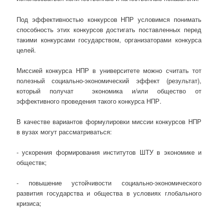
Под эффективностью конкурсов НПР условимся понимать
способность этих конкурсов достигать поставленных перед
такими конкурсами государством, организаторами конкурса
целей.
Миссией конкурса НПР в университете можно считать тот
полезный социально-экономический эффект (результат),
который получат экономика и/или общество от
эффективного проведения такого конкурса НПР.
В качестве вариантов формулировки миссии конкурсов НПР
в вузах могут рассматриваться:
- ускорения формирования институтов ШТУ в экономике и
обществк;
- повышение устойчивости социально-экономического
развития государства и общества в условиях глобального
кризиса;