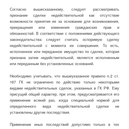
Согласно вышесказанному, следует рассматривать
признание сделки недействительной как отсутствие
возможности принятия ее за основание для возникновения,
прекращения или изменения гражданских прав и
обязанностей. В соответствии с положениями действующего
законодательства следует считать оспоримую сделку
недействительной с момента ее совершения. То есть,
исполненное или переданное имущество по сделке, которая
признана затем недействительной, является исполненным
или переданным без установленных оснований.
Необходимо учитывать, что вышеуказанное правило п.2 ст.
167 ГК не ограничено по действию только некоторыми
видами недействительных сделок, указанных в ГК РФ. Ему
присущий общий характер, при этом, предусматривается его
применение всякий раз, когда специальной нормой для
определенного вида недействительной сделки не
установлены другие последствия.
Применение иных последствий допустимо только в тех