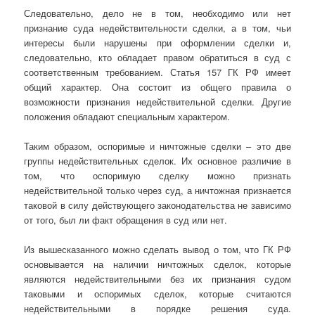
Следовательно, дело не в том, необходимо или нет
признание суда недействительности сделки, а в том, чьи
интересы были нарушены при оформлении сделки и,
следовательно, кто обладает правом обратиться в суд с
соответственным требованием. Статья 157 ГК РФ имеет
общий характер. Она состоит из общего правила о
возможности признания недействительной сделки. Другие
положения обладают специальным характером.
Таким образом, оспоримые и ничтожные сделки – это две
группы недействительных сделок. Их основное различие в
том, что оспоримую сделку можно признать
недействительной только через суд, а ничтожная признается
таковой в силу действующего законодательства не зависимо
от того, был ли факт обращения в суд или нет.
Из вышесказанного можно сделать вывод о том, что ГК РФ
основывается на наличии ничтожных сделок, которые
являются недействительными без их признания судом
таковыми и оспоримых сделок, которые считаются
недействительными в порядке решения суда.