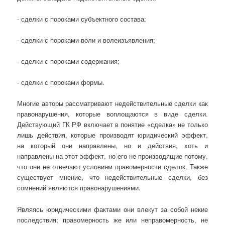
- сделки с пороками субъектного состава;
- сделки с пороками воли и волеизъявления;
- сделки с пороками содержания;
- сделки с пороками формы.
Многие авторы рассматривают недействительные сделки как
правонарушения, которые воплощаются в виде сделки.
Действующий ГК РФ включает в понятие «сделка» не только
лишь действия, которые производят юридический эффект,
на который они направлены, но и действия, хоть и
направлены на этот эффект, но его не производящие потому,
что они не отвечают условиям правомерности сделок. Также
существует мнение, что недействительные сделки, без
сомнений являются правонарушениями.
Являясь юридическими фактами они влекут за собой некие
последствия; правомерность же или неправомерность, не