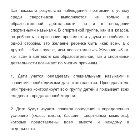
Как показали результаты наблюдений, претензии к успеху
среди сверстников выполняются не только в
образовательной деятельности, но и в овладении
спортивными навыками. В спортивной группе, как и в классе,
потребность в признании проявляется двумя способами: с
одной стороны, это желание ребенка быть «как все», а с
другой – «быть лучше, чем все остальные».Желание «быть
как все» в контексте как образовательной, так и спортивной
деятельности возникает по многим причинам.
1, Дети учатся овладевать специальными навыками и
знаниями, необходимыми для этого занятия. Преподаватель
или тренер контролирует всю группу детей и призывает всех
следовать предложенной модели.
2. Дети будут изучать правила поведения в определенных
условиях (класс, школа, бассейн, спортивный комплекс),
которые представлены всем вместе и каждому в
отдельности.