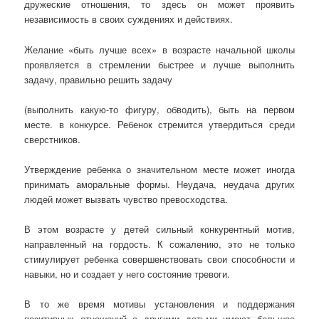
дружеские отношения, то здесь он может проявить
независимость в своих суждениях и действиях.
Желание «быть лучше всех» в возрасте начальной школы
проявляется в стремлении быстрее и лучше выполнить
задачу, правильно решить задачу
(выполнить какую-то фигуру, обводить), быть на первом
месте. в конкурсе. Ребенок стремится утвердиться среди
сверстников.
Утверждение ребенка о значительном месте может иногда
принимать аморальные формы. Неудача, неудача других
людей может вызвать чувство превосходства.
В этом возрасте у детей сильный конкурентный мотив,
направленный на гордость. К сожалению, это не только
стимулирует ребенка совершенствовать свои способности и
навыки, но и создает у него состояние тревоги.
В то же время мотивы установления и поддержания
позитивных отношений с другими детьми имеют большое