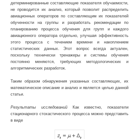
детерминированные составляющие показателя обучаемости,
не проводится их анализ, который позволит распределить
авиационных операторов по составляющим их показателей
обученности на группы и разработать рекомендации по
планированию процесса обучения для групп и каждого
авиационного оператора отдельно, улучшая эффективность
этого процесса с течением времени и накоплением
статистических данных. Этот вопрос всегда актуален,
поскольку технически тренажеры и системы обучения
постоянно меняются, требующих методологических и
алгоритмических разработок.
Таким образом обнаружения указанных составляющих, их
математическое описание и анализ и является целью данной
статьи.
Результаты исследований
Как известно, показатели
стационарного стохастического процесса можно представить
в виде