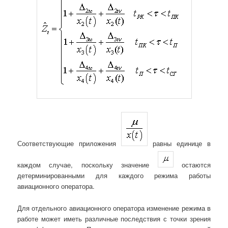
Соответствующие приложения
равны единице в
каждом случае, поскольку значение
остаются
детерминированными для каждого режима работы
авиационного оператора.
Для отдельного авиационного оператора изменение режима в
работе может иметь различные последствия с точки зрения