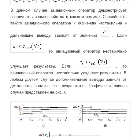
В данном случае авиационный оператор демонстрирует
различные личные свойства в каждом режиме. Способность
такого авиационного оператора к обучению нестабильна и
дальнейшие выводы зависят от значений
. Если
, то авиационный оператор нестабильно
улучшает результаты. Если
, то
авиационный оператор нестабильно ухудшает результаты. В
любом другом случае дополнительные выводы зависят от
детального анализа его результатов. Графически описан
случай представлен на рис. 6.