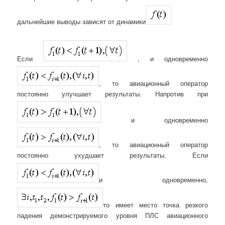
дальнейшие выводы зависят от динамики
Если
, и одновременно
, то авиационный оператор
постоянно улучшает результаты. Напротив при
и одновременно
, то авиационный оператор
постоянно ухудшает результаты. Если
и одновременно,
то имеет место точка резкого
падения демонстрируемого уровня ПЛС авиационного