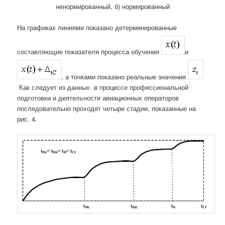
ненормированный, б) нормированный
На графиках линиями показано детерминированные
составляющие показателя процесса обучения
и
, а точками показано реальные значения
Как следует из данных в процессе профессиональной
подготовки и деятельности авиационных операторов
последовательно проходят четыре стадии, показанные на
рис. 4.