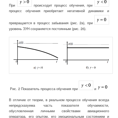
При
происходит процесс обучения, при
процесс обучения приобретает негативной динамики и
превращается в процесс забывания (рис. 2а), при
уровень ЗУН сохраняется постоянным (рис. 2б).
Рис. 2 Показатель процесса обучения при
и
В отличие от теории, в реальном процессе обучения всегда
непредсказуема часть показателя обучаемости,
обусловленная личными свойствами авиационного
оператора, его опытом, его эмоциональным состоянием и