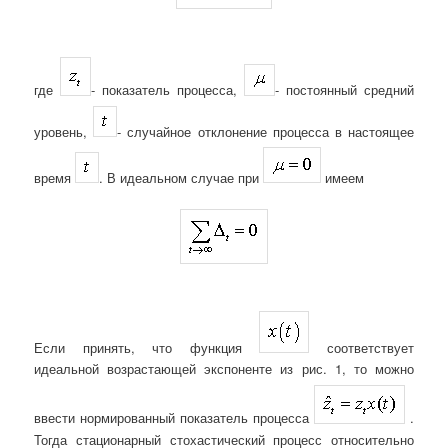
где
- показатель процесса,
- постоянный средний
уровень,
- случайное отклонение процесса в настоящее
время
. В идеальном случае при
имеем
Если принять, что функция
соответствует
идеальной возрастающей экспоненте из рис. 1, то можно
ввести нормированный показатель процесса
.
Тогда стационарный стохастический процесс относительно