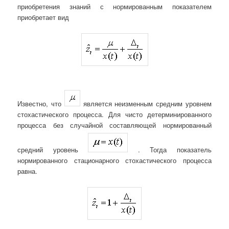
приобретения знаний с нормированным показателем
приобретает вид
Известно, что
является неизменным средним уровнем
стохастического процесса. Для чисто детерминированного
процесса без случайной составляющей нормированный
средний уровень
. Тогда показатель
нормированного стационарного стохастического процесса
равна.