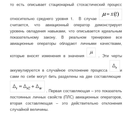
то есть описывает стационарный стохастический процесс
относительно среднего уровня 1. В случае
считается, что авиационный оператор демонстрирует
уровень овладения навыками, что описывается идеальным
показательному закону. В реальном тренировке все
авиационные операторы обладают личными качествами,
которые вносят изменения в значения
. Эти черты
аккумулируются в случайное отклонение процесса
и
сами по себе могут бить разделены на две составляющие
. Первая составляющая – это показатель
постоянных личных свойств (ПЛС) авиационных операторов,
вторая составляющая – это действительно отклонения
случайной величины.