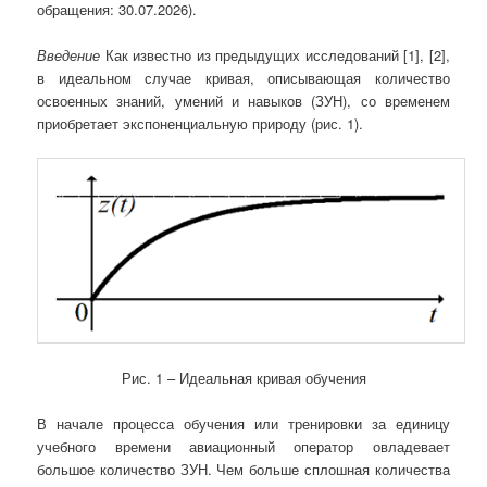
обращения: 30.07.2026).
Введение
Как известно из предыдущих исследований [1], [2],
в идеальном случае кривая, описывающая количество
освоенных знаний, умений и навыков (ЗУН), со временем
приобретает экспоненциальную природу (рис. 1).
Рис. 1 – Идеальная кривая обучения
В начале процесса обучения или тренировки за единицу
учебного времени авиационный оператор овладевает
большое количество ЗУН. Чем больше сплошная количества