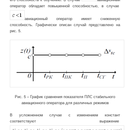
оператор обладает повышенной способностью, в случае
авиационный оператор имеет сниженную
способность. Графически описан случай представлено на
рис. 5.
Рис. 5 – График сравнения показателя ПЛС стабильного
авиационного оператора для различных режимов
В усложненном случае с изменением констант
соответствуют выражение