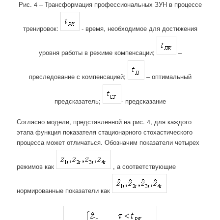
Рис. 4 – Трансформация профессиональных ЗУН в процессе
тренировок:
- время, необходимое для достижения
уровня работы в режиме компенсации;
–
преследование с компенсацией;
– оптимальный
предсказатель;
- предсказание
Согласно модели, представленной на рис. 4, для каждого
этапа функция показателя стационарного стохастического
процесса может отличаться. Обозначим показатели четырех
режимов как
, а соответствующие
нормированные показатели как