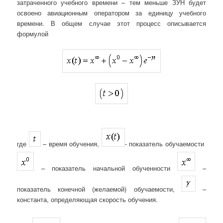
затраченного учебного времени – тем меньше ЗУН будет
освоено авиационным оператором за единицу учебного
времени. В общем случае этот процесс описывается
формулой
где
– время обучения,
- показатель обучаемости
– показатель начальной обученности
–
показатель конечной (желаемой) обучаемости,
–
константа, определяющая скорость обучения.