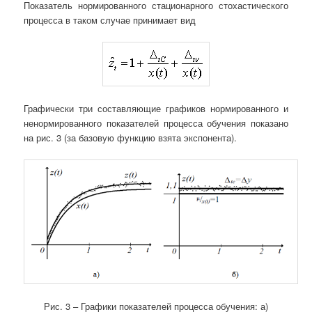
Показатель нормированного стационарного стохастического
процесса в таком случае принимает вид
Графически три составляющие графиков нормированного и
ненормированного показателей процесса обучения показано
на рис. 3 (за базовую функцию взята экспонента).
Рис. 3 – Графики показателей процесса обучения: а)