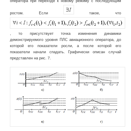
оператора при переходе к новому режиму с последующим
ростом. Если
такое, что
, то присутствует точка изменения динамики
демонстрируемого уровня ПЛС авиационного оператора, до
которой его показатели росли, а после которой его
показатели начали спадать. Графически описан случай
представлен на рис. 7.