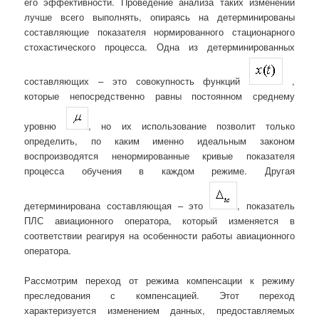
его эффективности. Проведение анализа таких изменений
лучше всего выполнять, опираясь на детерминированы
составляющие показателя нормированного стационарного
стохастического процесса. Одна из детерминированных
составляющих – это совокупность функций
,
которые непосредственно равны постоянном среднему
уровню
, но их использование позволит только
определить, по каким именно идеальным законом
воспроизводятся ненормированные кривые показателя
процесса обучения в каждом режиме. Другая
детерминирована составляющая – это
, показатель
ПЛС авиационного оператора, который изменяется в
соответствии реагируя на особенности работы авиационного
оператора.
Рассмотрим переход от режима компенсации к режиму
преследования с компенсацией. Этот переход
характеризуется изменением данных, предоставляемых