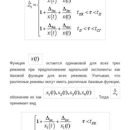
Функция
остается одинаковой для всех трех
режимов при предположении идеальной экспоненты как
базовой функции для всех режимов. Учитывая, что
различные режимы могут иметь различные базовые функции,
обозначим их как
. Тогда
принимает вид