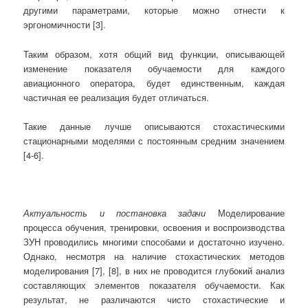
другими параметрами, которые можно отнести к
эргономичности [3].
Таким образом, хотя общий вид функции, описывающей
изменение показателя обучаемости для каждого
авиационного оператора, будет единственным, каждая
частичная ее реализация будет отличаться.
Такие данные лучше описываются стохастическими
стационарными моделями с постоянным средним значением
[4-6].
Актуальность и постановка задачи
Моделирование
процесса обучения, тренировки, освоения и воспроизводства
ЗУН проводились многими способами и достаточно изучено.
Однако, несмотря на наличие стохастических методов
моделирования [7], [8], в них не проводится глубокий анализ
составляющих элементов показателя обучаемости. Как
результат, не различаются чисто стохастические и