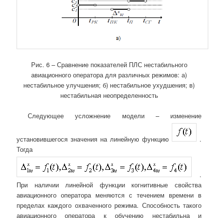
Рис. 6 – Сравнение показателей ПЛС нестабильного
авиационного оператора для различных режимов: а)
нестабильное улучшения; б) нестабильное ухудшения; в)
нестабильная неопределенность
Следующее усложнение модели – изменение
установившегося значения на линейную функцию
.
Тогда
.
При наличии линейной функции когнитивные свойства
авиационного оператора меняются с течением времени в
пределах каждого охваченного режима. Способность такого
авиационного оператора к обучению нестабильна и