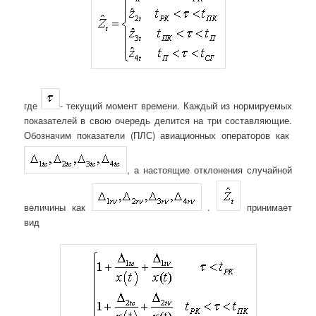
где
- текущий момент времени. Каждый из нормируемых
показателей в свою очередь делится на три составляющие.
Обозначим показатели (ПЛС) авиационных операторов как
, а настоящие отклонения случайной
величины как
.
принимает
вид