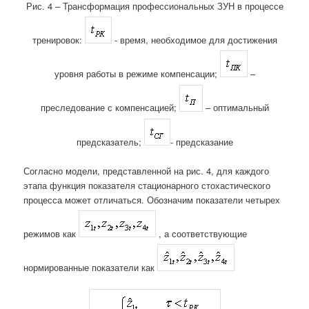
Рис. 4 – Трансформация профессиональных ЗУН в процессе
тренировок:
- время, необходимое для достижения
уровня работы в режиме компенсации;
–
преследование с компенсацией;
– оптимальный
предсказатель;
- предсказание
Согласно модели, представленной на рис. 4, для каждого
этапа функция показателя стационарного стохастического
процесса может отличаться. Обозначим показатели четырех
режимов как
, а соответствующие
нормированные показатели как