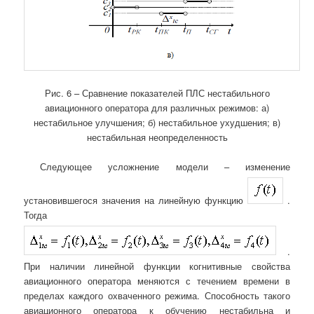
Рис. 6 – Сравнение показателей ПЛС нестабильного
авиационного оператора для различных режимов: а)
нестабильное улучшения; б) нестабильное ухудшения; в)
нестабильная неопределенность
Следующее усложнение модели – изменение
установившегося значения на линейную функцию
.
Тогда
.
При наличии линейной функции когнитивные свойства
авиационного оператора меняются с течением времени в
пределах каждого охваченного режима. Способность такого
авиационного оператора к обучению нестабильна и