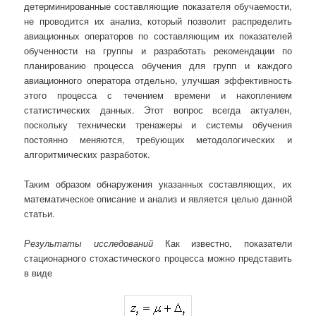
детерминированные составляющие показателя обучаемости,
не проводится их анализ, который позволит распределить
авиационных операторов по составляющим их показателей
обученности на группы и разработать рекомендации по
планированию процесса обучения для групп и каждого
авиационного оператора отдельно, улучшая эффективность
этого процесса с течением времени и накоплением
статистических данных. Этот вопрос всегда актуален,
поскольку технически тренажеры и системы обучения
постоянно меняются, требующих методологических и
алгоритмических разработок.
Таким образом обнаружения указанных составляющих, их
математическое описание и анализ и является целью данной
статьи.
Результаты исследований
Как известно, показатели
стационарного стохастического процесса можно представить
в виде