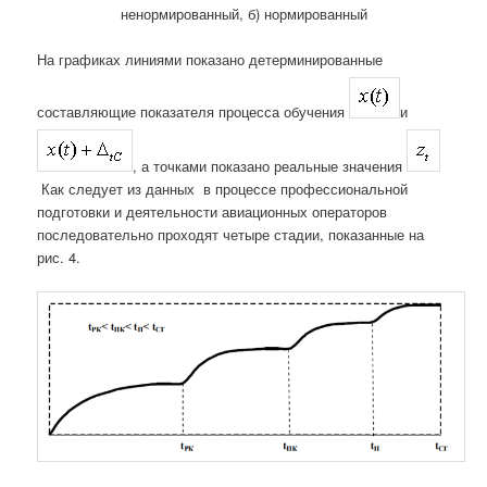
ненормированный, б) нормированный
На графиках линиями показано детерминированные
составляющие показателя процесса обучения
и
, а точками показано реальные значения
Как следует из данных в процессе профессиональной
подготовки и деятельности авиационных операторов
последовательно проходят четыре стадии, показанные на
рис. 4.