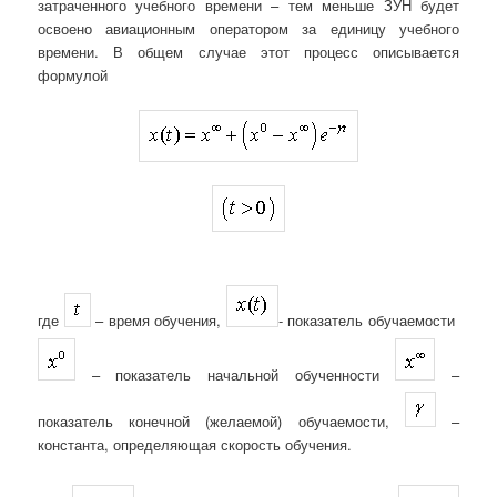
затраченного учебного времени – тем меньше ЗУН будет
освоено авиационным оператором за единицу учебного
времени. В общем случае этот процесс описывается
формулой
где
– время обучения,
- показатель обучаемости
– показатель начальной обученности
–
показатель конечной (желаемой) обучаемости,
–
константа, определяющая скорость обучения.