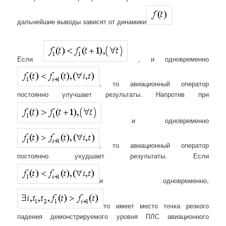
дальнейшие выводы зависят от динамики
Если
, и одновременно
, то авиационный оператор
постоянно улучшает результаты. Напротив при
и одновременно
, то авиационный оператор
постоянно ухудшает результаты. Если
и одновременно,
то имеет место точка резкого
падения демонстрируемого уровня ПЛС авиационного