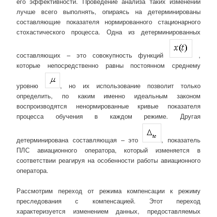
его эффективности. Проведение анализа таких изменений
лучше всего выполнять, опираясь на детерминированы
составляющие показателя нормированного стационарного
стохастического процесса. Одна из детерминированных
составляющих – это совокупность функций
,
которые непосредственно равны постоянном среднему
уровню
, но их использование позволит только
определить, по каким именно идеальным законом
воспроизводятся ненормированные кривые показателя
процесса обучения в каждом режиме. Другая
детерминирована составляющая – это
, показатель
ПЛС авиационного оператора, который изменяется в
соответствии реагируя на особенности работы авиационного
оператора.
Рассмотрим переход от режима компенсации к режиму
преследования с компенсацией. Этот переход
характеризуется изменением данных, предоставляемых