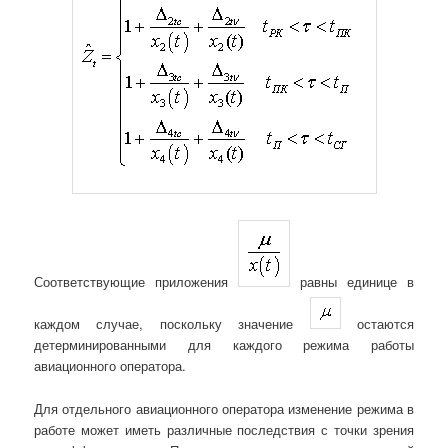
Соответствующие приложения
равны единице в
каждом случае, поскольку значение
остаются
детерминированными для каждого режима работы
авиационного оператора.
Для отдельного авиационного оператора изменение режима в
работе может иметь различные последствия с точки зрения