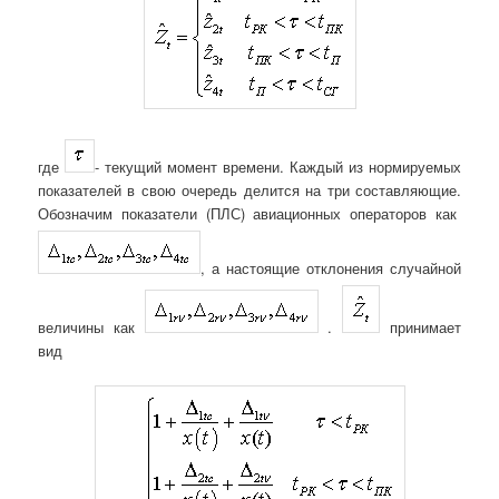
где
- текущий момент времени. Каждый из нормируемых
показателей в свою очередь делится на три составляющие.
Обозначим показатели (ПЛС) авиационных операторов как
, а настоящие отклонения случайной
величины как
.
принимает
вид