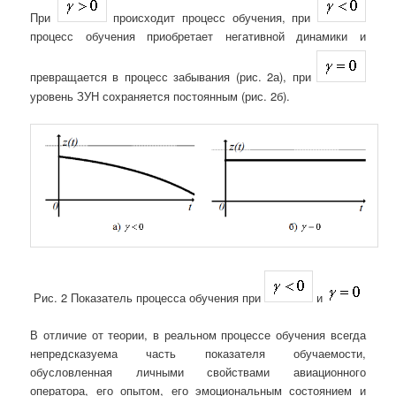
При
происходит процесс обучения, при
процесс обучения приобретает негативной динамики и
превращается в процесс забывания (рис. 2а), при
уровень ЗУН сохраняется постоянным (рис. 2б).
Рис. 2 Показатель процесса обучения при
и
В отличие от теории, в реальном процессе обучения всегда
непредсказуема часть показателя обучаемости,
обусловленная личными свойствами авиационного
оператора, его опытом, его эмоциональным состоянием и