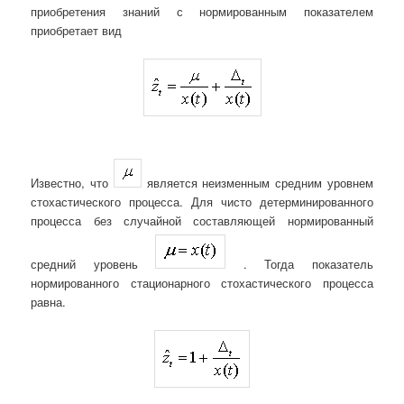
приобретения знаний с нормированным показателем
приобретает вид
Известно, что
является неизменным средним уровнем
стохастического процесса. Для чисто детерминированного
процесса без случайной составляющей нормированный
средний уровень
. Тогда показатель
нормированного стационарного стохастического процесса
равна.