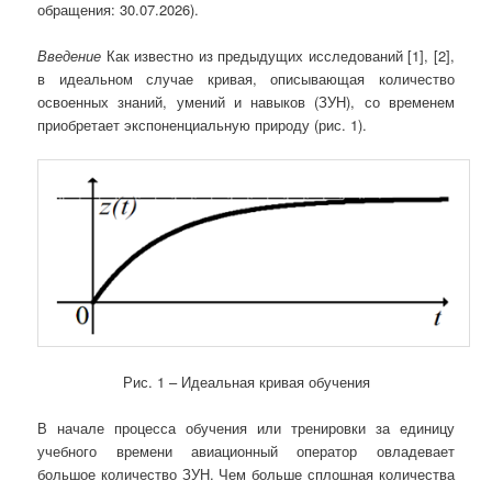
обращения: 30.07.2026).
Введение
Как известно из предыдущих исследований [1], [2],
в идеальном случае кривая, описывающая количество
освоенных знаний, умений и навыков (ЗУН), со временем
приобретает экспоненциальную природу (рис. 1).
Рис. 1 – Идеальная кривая обучения
В начале процесса обучения или тренировки за единицу
учебного времени авиационный оператор овладевает
большое количество ЗУН. Чем больше сплошная количества