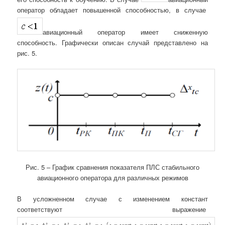
оператор обладает повышенной способностью, в случае
авиационный оператор имеет сниженную
способность. Графически описан случай представлено на
рис. 5.
Рис. 5 – График сравнения показателя ПЛС стабильного
авиационного оператора для различных режимов
В усложненном случае с изменением констант
соответствуют выражение