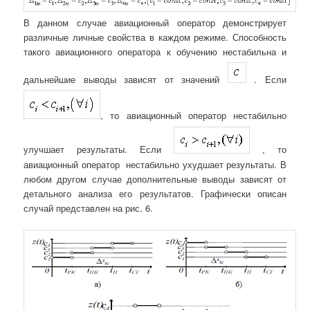
В данном случае авиационный оператор демонстрирует
различные личные свойства в каждом режиме. Способность
такого авиационного оператора к обучению нестабильна и
дальнейшие выводы зависят от значений
. Если
, то авиационный оператор нестабильно
улучшает результаты. Если
, то
авиационный оператор нестабильно ухудшает результаты. В
любом другом случае дополнительные выводы зависят от
детального анализа его результатов. Графически описан
случай представлен на рис. 6.