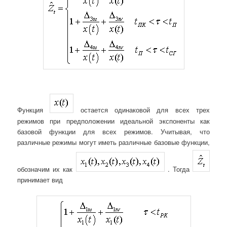
Функция
остается одинаковой для всех трех
режимов при предположении идеальной экспоненты как
базовой функции для всех режимов. Учитывая, что
различные режимы могут иметь различные базовые функции,
обозначим их как
. Тогда
принимает вид