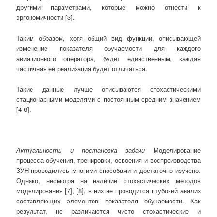
другими параметрами, которые можно отнести к
эргономичности [3].
Таким образом, хотя общий вид функции, описывающей
изменение показателя обучаемости для каждого
авиационного оператора, будет единственным, каждая
частичная ее реализация будет отличаться.
Такие данные лучше описываются стохастическими
стационарными моделями с постоянным средним значением
[4-6].
Актуальность и постановка задачи
Моделирование
процесса обучения, тренировки, освоения и воспроизводства
ЗУН проводились многими способами и достаточно изучено.
Однако, несмотря на наличие стохастических методов
моделирования [7], [8], в них не проводится глубокий анализ
составляющих элементов показателя обучаемости. Как
результат, не различаются чисто стохастические и