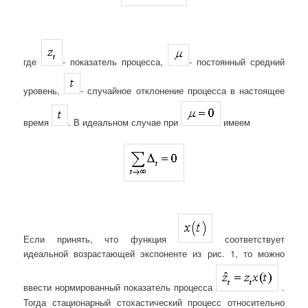
где
- показатель процесса,
- постоянный средний
уровень,
- случайное отклонение процесса в настоящее
время
. В идеальном случае при
имеем
Если принять, что функция
соответствует
идеальной возрастающей экспоненте из рис. 1, то можно
ввести нормированный показатель процесса
.
Тогда стационарный стохастический процесс относительно