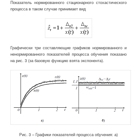
Показатель нормированного стационарного стохастического
процесса в таком случае принимает вид
Графически три составляющие графиков нормированного и
ненормированного показателей процесса обучения показано
на рис. 3 (за базовую функцию взята экспонента).
Рис. 3 – Графики показателей процесса обучения: а)