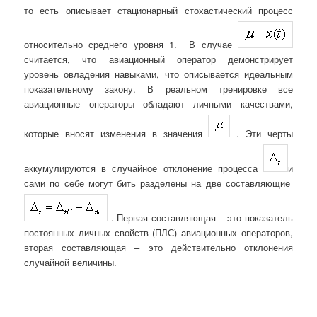
то есть описывает стационарный стохастический процесс
относительно среднего уровня 1. В случае
считается, что авиационный оператор демонстрирует
уровень овладения навыками, что описывается идеальным
показательному закону. В реальном тренировке все
авиационные операторы обладают личными качествами,
которые вносят изменения в значения
. Эти черты
аккумулируются в случайное отклонение процесса
и
сами по себе могут бить разделены на две составляющие
. Первая составляющая – это показатель
постоянных личных свойств (ПЛС) авиационных операторов,
вторая составляющая – это действительно отклонения
случайной величины.