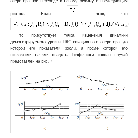
оператора при переходе к новому режиму с последующим
ростом. Если
такое, что
, то присутствует точка изменения динамики
демонстрируемого уровня ПЛС авиационного оператора, до
которой его показатели росли, а после которой его
показатели начали спадать. Графически описан случай
представлен на рис. 7.